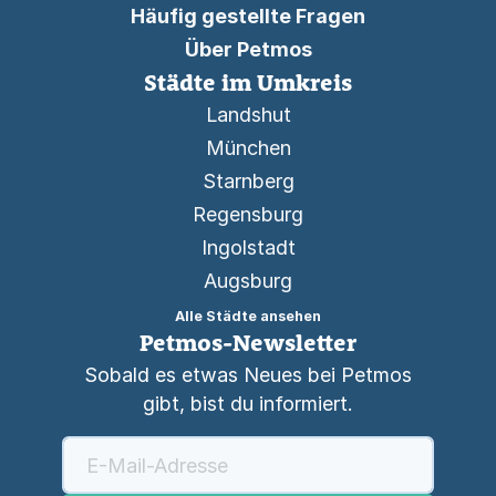
Häufig gestellte Fragen
Über Petmos
Städte im Umkreis
Landshut
München
Starnberg
Regensburg
Ingolstadt
Augsburg
Alle Städte ansehen
Petmos-Newsletter
Sobald es etwas Neues bei Petmos
gibt, bist du informiert.