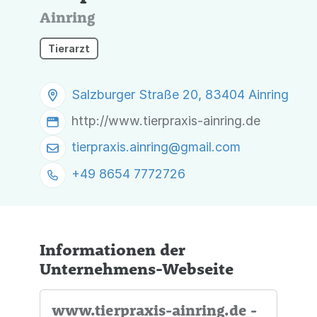
Ainring
Tierarzt
Salzburger Straße 20, 83404 Ainring
http://www.tierpraxis-ainring.de
tierpraxis.ainring@
gmail.com
+49 8654 7772726
Informationen der
Unternehmens-Webseite
www.tierpraxis-ainring.de -