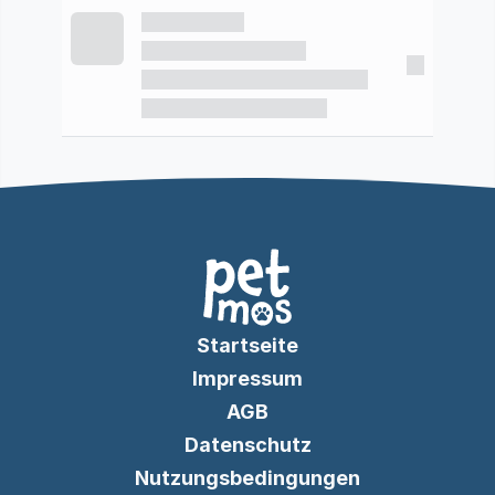
Startseite
Impressum
AGB
Datenschutz
Nutzungsbedingungen