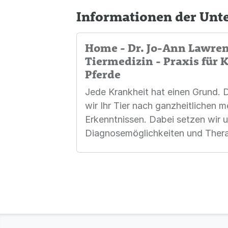
Informationen der Un
Home - Dr. Jo-Ann Lawren
Tiermedizin - Praxis für 
Pferde
Jede Krankheit hat einen Grund.
wir Ihr Tier nach ganzheitlichen m
Erkenntnissen. Dabei setzen wir u
Diagnosemöglichkeiten und Thera