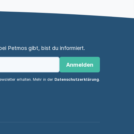
i Petmos gibt, bist du informiert.
Anmelden
wsletter erhalten. Mehr in der
Datenschutzerklärung
.