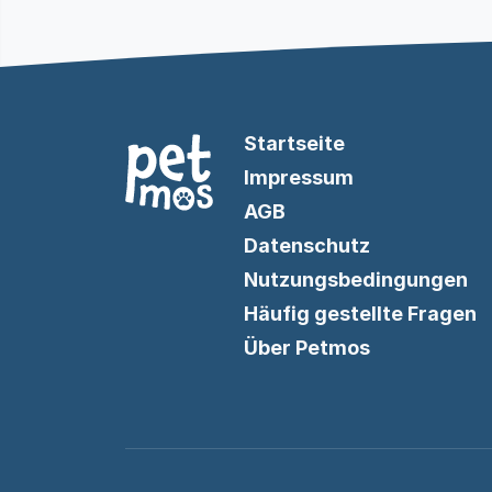
Startseite
Impressum
AGB
Datenschutz
Nutzungsbedingungen
Häufig gestellte Fragen
Über Petmos