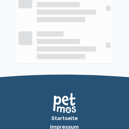
Startseite
Impressum