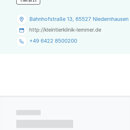
Tierarzt
Bahnhofstraße 13, 65527 Niedernhausen
http://kleintierklinik-lemmer.de
+49 6422 8500200