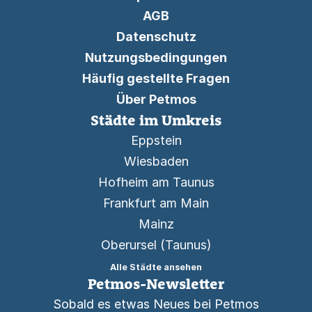
AGB
Datenschutz
Nutzungsbedingungen
Häufig gestellte Fragen
Über Petmos
Städte im Umkreis
Eppstein
Wiesbaden
Hofheim am Taunus
Frankfurt am Main
Mainz
Oberursel (Taunus)
Alle Städte ansehen
Petmos-Newsletter
Sobald es etwas Neues bei Petmos