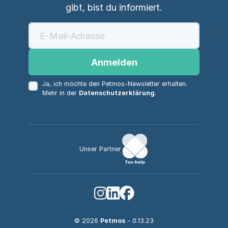
gibt, bist du informiert.
Anmelden
Ja, ich möchte den Petmos-Newsletter erhalten.
Mehr in der
Datenschutzerklärung
.
Unser Partner
© 2026
Petmos
- 0.13.23