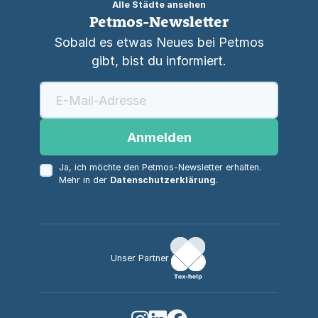
Alle Städte ansehen
Petmos-Newsletter
Sobald es etwas Neues bei Petmos
gibt, bist du informiert.
Anmelden
Ja, ich möchte den Petmos-Newsletter erhalten.
Mehr in der
Datenschutzerklärung
.
Unser Partner