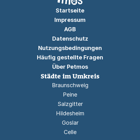
Startseite
Impressum
AGB
Datenschutz
Nutzungsbedingungen
Häufig gestellte Fragen
Über Petmos
Städte im Umkreis
Braunschweig
Peine
Salzgitter
Hildesheim
Goslar
Celle