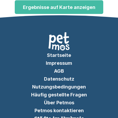
Ergebnisse auf Karte anzeigen
Startseite
Impressum
AGB
Datenschutz
Nutzungsbedingungen
Häufig gestellte Fragen
Über Petmos
Petmos kontaktieren