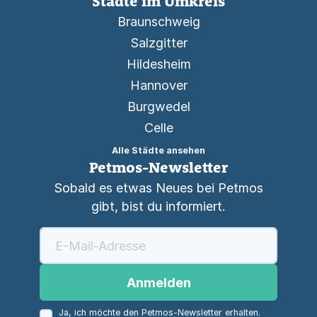
Städte im Umkreis
Braunschweig
Salzgitter
Hildesheim
Hannover
Burgwedel
Celle
Alle Städte ansehen
Petmos-Newsletter
Sobald es etwas Neues bei Petmos
gibt, bist du informiert.
Anmelden
Ja, ich möchte den Petmos-Newsletter erhalten.