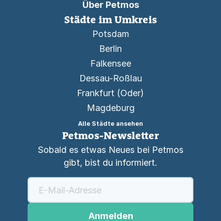
Über Petmos
Städte im Umkreis
Potsdam
Berlin
Falkensee
Dessau-Roßlau
Frankfurt (Oder)
Magdeburg
Alle Städte ansehen
Petmos-Newsletter
Sobald es etwas Neues bei Petmos
gibt, bist du informiert.
Anmelden