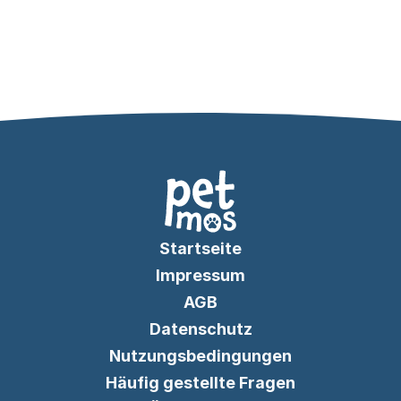
Startseite
Impressum
AGB
Datenschutz
Nutzungsbedingungen
Häufig gestellte Fragen