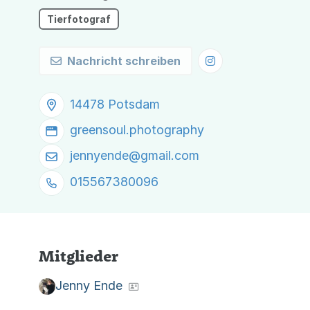
Tierfotograf
Nachricht schreiben
14478 Potsdam
greensoul.photography
jennyende@
gmail.com
015567380096
Mitglieder
Jenny Ende