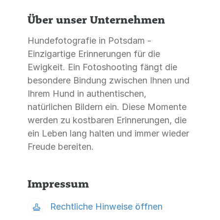
Über unser Unternehmen
Hundefotografie in Potsdam -
Einzigartige Erinnerungen für die
Ewigkeit. Ein Fotoshooting fängt die
besondere Bindung zwischen Ihnen und
Ihrem Hund in authentischen,
natürlichen Bildern ein. Diese Momente
werden zu kostbaren Erinnerungen, die
ein Leben lang halten und immer wieder
Freude bereiten.
Impressum
Rechtliche Hinweise öffnen