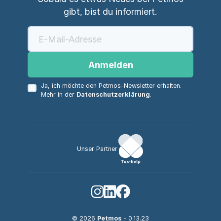
gibt, bist du informiert.
Anmelden
Ja, ich möchte den Petmos-Newsletter erhalten.
Mehr in der
Datenschutzerklärung
.
Unser Partner
© 2026
Petmos
- 0.13.23