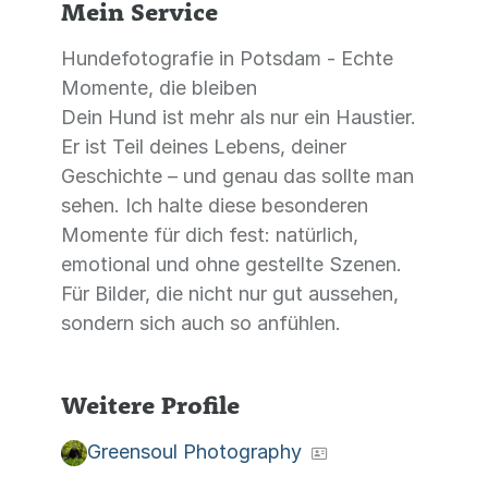
Mein Service
Hundefotografie in Potsdam - Echte
Momente, die bleiben
Dein Hund ist mehr als nur ein Haustier.
Er ist Teil deines Lebens, deiner
Geschichte – und genau das sollte man
sehen. Ich halte diese besonderen
Momente für dich fest: natürlich,
emotional und ohne gestellte Szenen.
Für Bilder, die nicht nur gut aussehen,
sondern sich auch so anfühlen.
Weitere Profile
Greensoul Photography