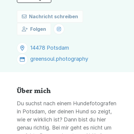
Nachricht schreiben
Folgen
14478 Potsdam
greensoul.photography
Über mich
Du suchst nach einem Hundefotografen
in Potsdam, der deinen Hund so zeigt,
wie er wirklich ist? Dann bist du hier
genau richtig. Bei mir geht es nicht um