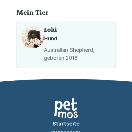
Mein Tier
Loki
Hund
Australian Shepherd,
geboren 2018
Startseite