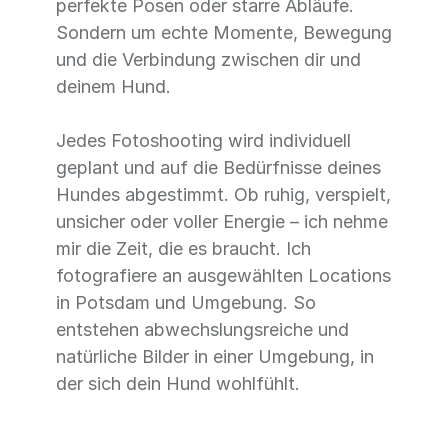
perfekte Posen oder starre Abläufe.
Sondern um echte Momente, Bewegung
und die Verbindung zwischen dir und
deinem Hund.
Jedes Fotoshooting wird individuell
geplant und auf die Bedürfnisse deines
Hundes abgestimmt. Ob ruhig, verspielt,
unsicher oder voller Energie – ich nehme
mir die Zeit, die es braucht. Ich
fotografiere an ausgewählten Locations
in Potsdam und Umgebung. So
entstehen abwechslungsreiche und
natürliche Bilder in einer Umgebung, in
der sich dein Hund wohlfühlt.