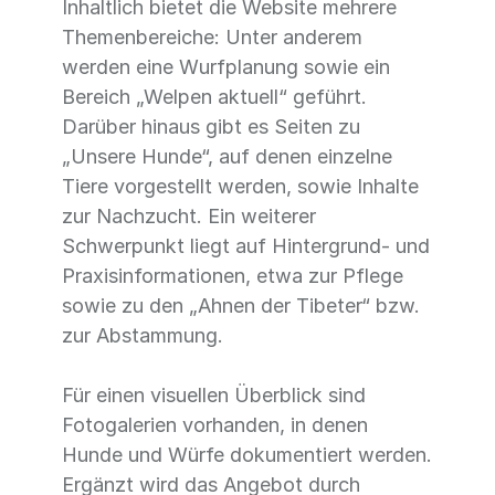
Inhaltlich bietet die Website mehrere
Themenbereiche: Unter anderem
werden eine Wurfplanung sowie ein
Bereich „Welpen aktuell“ geführt.
Darüber hinaus gibt es Seiten zu
„Unsere Hunde“, auf denen einzelne
Tiere vorgestellt werden, sowie Inhalte
zur Nachzucht. Ein weiterer
Schwerpunkt liegt auf Hintergrund- und
Praxisinformationen, etwa zur Pflege
sowie zu den „Ahnen der Tibeter“ bzw.
zur Abstammung.
Für einen visuellen Überblick sind
Fotogalerien vorhanden, in denen
Hunde und Würfe dokumentiert werden.
Ergänzt wird das Angebot durch