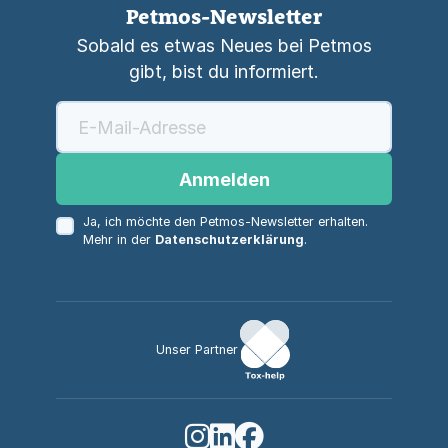
Petmos-Newsletter
Sobald es etwas Neues bei Petmos
gibt, bist du informiert.
Anmelden
Ja, ich möchte den Petmos-Newsletter erhalten.
Mehr in der
Datenschutzerklärung
.
Unser Partner