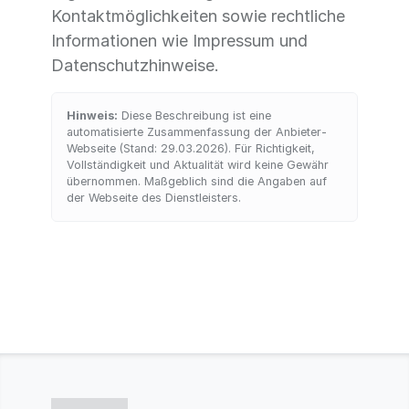
Kontaktmöglichkeiten sowie rechtliche
Informationen wie Impressum und
Datenschutzhinweise.
Hinweis:
Diese Beschreibung ist eine
automatisierte Zusammenfassung der Anbieter-
Webseite (Stand: 29.03.2026). Für Richtigkeit,
Vollständigkeit und Aktualität wird keine Gewähr
übernommen. Maßgeblich sind die Angaben auf
der Webseite des Dienstleisters.