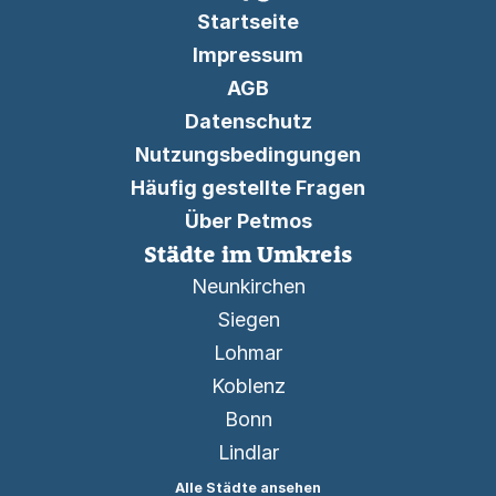
Startseite
Impressum
AGB
Datenschutz
Nutzungsbedingungen
Häufig gestellte Fragen
Über Petmos
Städte im Umkreis
Neunkirchen
Siegen
Lohmar
Koblenz
Bonn
Lindlar
Alle Städte ansehen