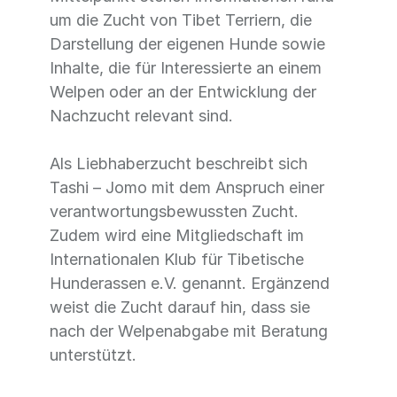
um die Zucht von Tibet Terriern, die
Darstellung der eigenen Hunde sowie
Inhalte, die für Interessierte an einem
Welpen oder an der Entwicklung der
Nachzucht relevant sind.
Als Liebhaberzucht beschreibt sich
Tashi – Jomo mit dem Anspruch einer
verantwortungsbewussten Zucht.
Zudem wird eine Mitgliedschaft im
Internationalen Klub für Tibetische
Hunderassen e.V. genannt. Ergänzend
weist die Zucht darauf hin, dass sie
nach der Welpenabgabe mit Beratung
unterstützt.