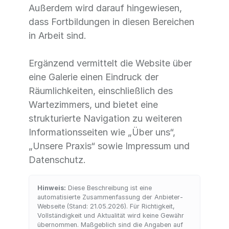
Außerdem wird darauf hingewiesen,
dass Fortbildungen in diesen Bereichen
in Arbeit sind.
Ergänzend vermittelt die Website über
eine Galerie einen Eindruck der
Räumlichkeiten, einschließlich des
Wartezimmers, und bietet eine
strukturierte Navigation zu weiteren
Informationsseiten wie „Über uns“,
„Unsere Praxis“ sowie Impressum und
Datenschutz.
Hinweis:
Diese Beschreibung ist eine
automatisierte Zusammenfassung der Anbieter-
Webseite (Stand: 21.05.2026). Für Richtigkeit,
Vollständigkeit und Aktualität wird keine Gewähr
übernommen. Maßgeblich sind die Angaben auf