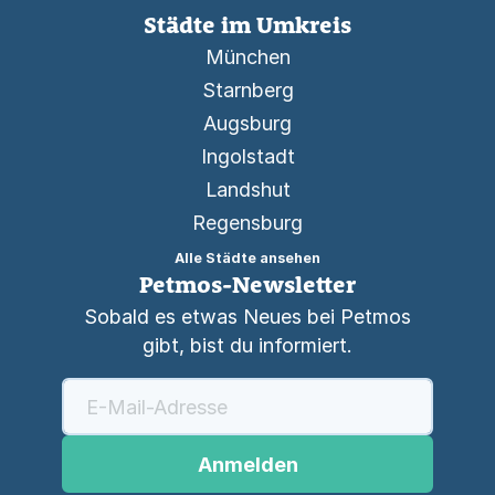
Städte im Umkreis
München
Starnberg
Augsburg
Ingolstadt
Landshut
Regensburg
Alle Städte ansehen
Petmos-Newsletter
Sobald es etwas Neues bei Petmos
gibt, bist du informiert.
Anmelden