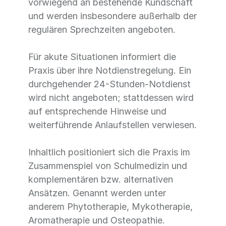
vorwiegend an bestehende Kundschaft
und werden insbesondere außerhalb der
regulären Sprechzeiten angeboten.
Für akute Situationen informiert die
Praxis über ihre Notdienstregelung. Ein
durchgehender 24-Stunden-Notdienst
wird nicht angeboten; stattdessen wird
auf entsprechende Hinweise und
weiterführende Anlaufstellen verwiesen.
Inhaltlich positioniert sich die Praxis im
Zusammenspiel von Schulmedizin und
komplementären bzw. alternativen
Ansätzen. Genannt werden unter
anderem Phytotherapie, Mykotherapie,
Aromatherapie und Osteopathie.