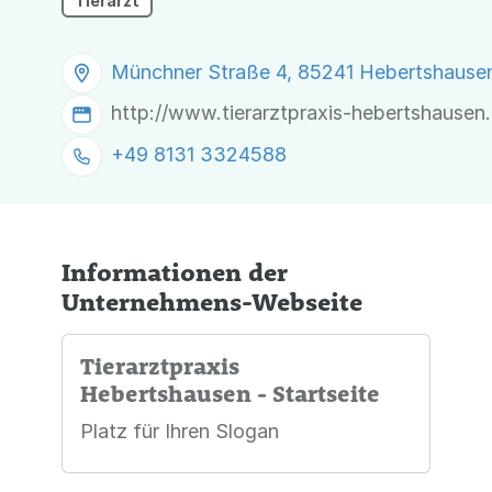
Tierarzt
Münchner Straße 4, 85241 Hebertshause
http://www.tierarztpraxis-hebertshausen
+49 8131 3324588
Informationen der
Unternehmens-Webseite
Tierarztpraxis
Hebertshausen - Startseite
Platz für Ihren Slogan