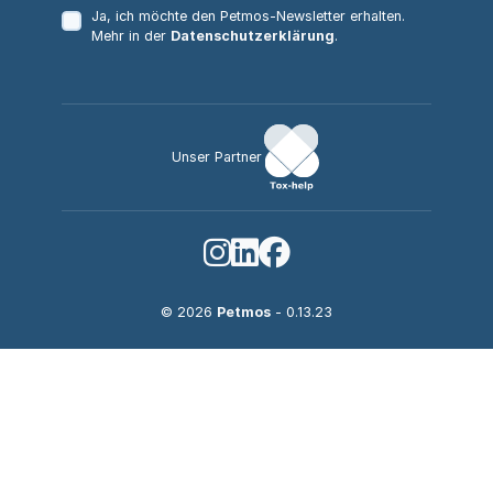
Ja, ich möchte den Petmos-Newsletter erhalten.
Mehr in der
Datenschutzerklärung
.
Unser Partner
© 2026
Petmos
- 0.13.23