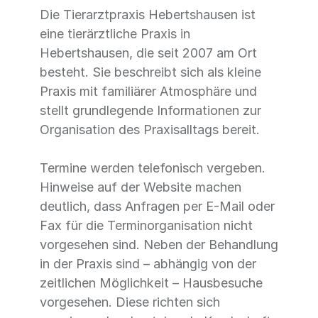
Die Tierarztpraxis Hebertshausen ist
eine tierärztliche Praxis in
Hebertshausen, die seit 2007 am Ort
besteht. Sie beschreibt sich als kleine
Praxis mit familiärer Atmosphäre und
stellt grundlegende Informationen zur
Organisation des Praxisalltags bereit.
Termine werden telefonisch vergeben.
Hinweise auf der Website machen
deutlich, dass Anfragen per E-Mail oder
Fax für die Terminorganisation nicht
vorgesehen sind. Neben der Behandlung
in der Praxis sind – abhängig von der
zeitlichen Möglichkeit – Hausbesuche
vorgesehen. Diese richten sich