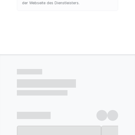
der Webseite des Dienstleisters.