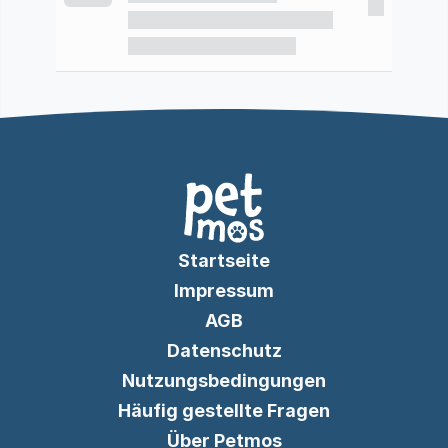
Startseite
Impressum
AGB
Datenschutz
Nutzungsbedingungen
Häufig gestellte Fragen
Über Petmos