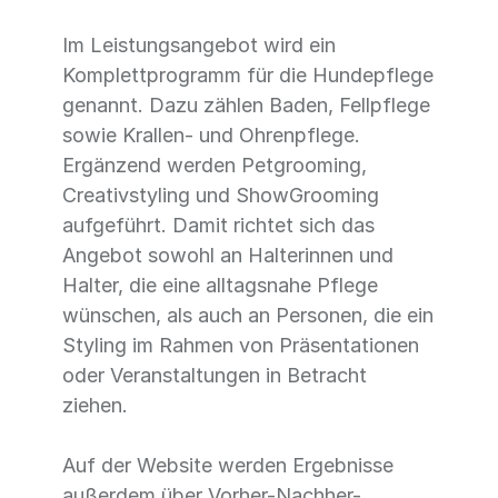
Im Leistungsangebot wird ein
Komplettprogramm für die Hundepflege
genannt. Dazu zählen Baden, Fellpflege
sowie Krallen- und Ohrenpflege.
Ergänzend werden Petgrooming,
Creativstyling und ShowGrooming
aufgeführt. Damit richtet sich das
Angebot sowohl an Halterinnen und
Halter, die eine alltagsnahe Pflege
wünschen, als auch an Personen, die ein
Styling im Rahmen von Präsentationen
oder Veranstaltungen in Betracht
ziehen.
Auf der Website werden Ergebnisse
außerdem über Vorher-Nachher-