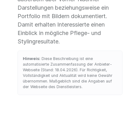
Darstellungen beziehungsweise ein
Portfolio mit Bildern dokumentiert.
Damit erhalten Interessierte einen
Einblick in mögliche Pflege- und
Stylingresultate.
Hinweis:
Diese Beschreibung ist eine
automatisierte Zusammenfassung der Anbieter-
Webseite (Stand: 18.04.2026). Für Richtigkeit,
Vollständigkeit und Aktualität wird keine Gewähr
übernommen. Maßgeblich sind die Angaben auf
der Webseite des Dienstleisters.