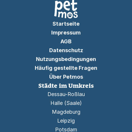
Startseite
Impressum
AGB
Datenschutz
Nutzungsbedingungen
Häufig gestellte Fragen
Über Petmos
Städte im Umkreis
Dessau-Roßlau
Halle (Saale)
Magdeburg
Leipzig
Potsdam