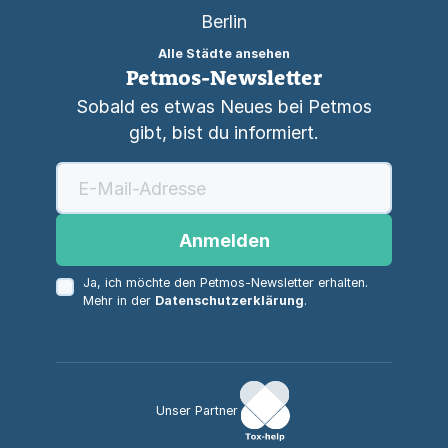
Berlin
Alle Städte ansehen
Petmos-Newsletter
Sobald es etwas Neues bei Petmos
gibt, bist du informiert.
Anmelden
Ja, ich möchte den Petmos-Newsletter erhalten.
Mehr in der
Datenschutzerklärung
.
Unser Partner