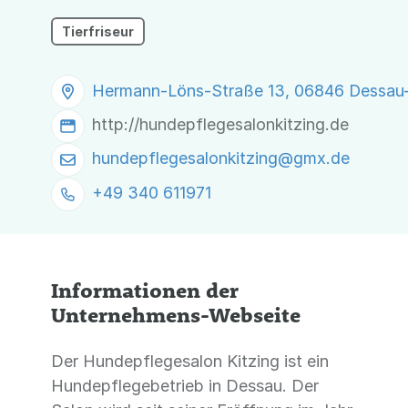
Tierfriseur
Hermann-Löns-Straße 13, 06846 Dessau
http://hundepflegesalonkitzing.de
hundepflegesalonkitzing@
gmx.de
+49 340 611971
Informationen der
Unternehmens-Webseite
Der Hundepflegesalon Kitzing ist ein
Hundepflegebetrieb in Dessau. Der