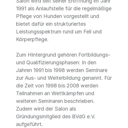
Salon wird seit seiner Eröffnung im Jahr
1991 als Anlaufstelle für die regelmäßige
Pflege von Hunden vorgestellt und
bietet dafür ein strukturiertes
Leistungsspektrum rund um Fell und
Körperpflege.
Zum Hintergrund gehören Fortbildungs-
und Qualifizierungsphasen: In den
Jahren 1991 bis 1998 werden Seminare
zur Aus- und Weiterbildung genannt. Für
die Zeit von 1998 bis 2008 werden
Teilnahmen an Wettkämpfen und
weiteren Seminaren beschrieben.
Zudem wird der Salon als
Gründungsmitglied des BVdG e.V.
aufgeführt.