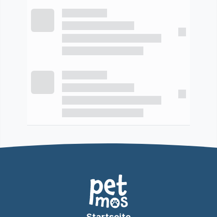
Startseite