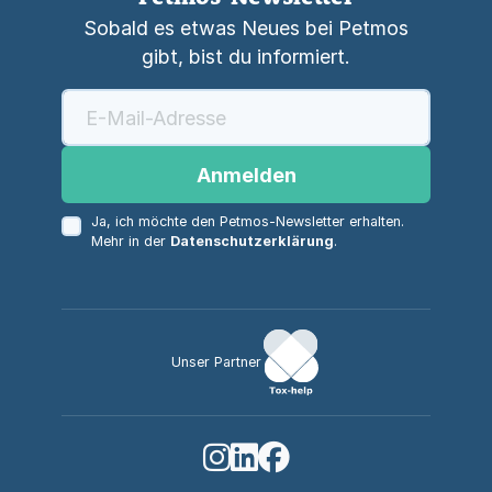
Sobald es etwas Neues bei Petmos
gibt, bist du informiert.
Anmelden
Ja, ich möchte den Petmos-Newsletter erhalten.
Mehr in der
Datenschutzerklärung
.
Unser Partner