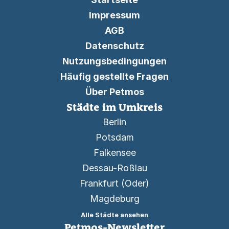
Impressum
AGB
Datenschutz
Nutzungsbedingungen
Häufig gestellte Fragen
Über Petmos
Städte im Umkreis
Berlin
Potsdam
Falkensee
Dessau-Roßlau
Frankfurt (Oder)
Magdeburg
Alle Städte ansehen
Petmos-Newsletter