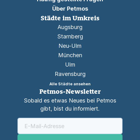
Über Petmos
Städte im Umkreis
Augsburg
Starnberg
Neu-Ulm
München
Ulm
Ravensburg
Alle Städte ansehen
Petmos-Newsletter
Sobald es etwas Neues bei Petmos
gibt, bist du informiert.