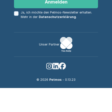
Anmelden
Ja, ich möchte den Petmos-Newsletter erhalten.
Mehr in der
Datenschutzerklärung
.
Unser Partner
© 2026
Petmos
- 0.13.23