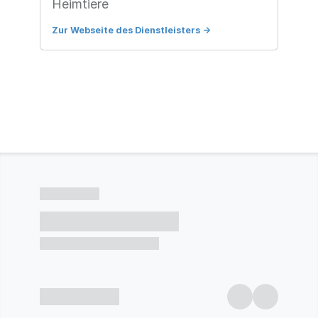
Heimtiere
Zur Webseite des Dienstleisters
->