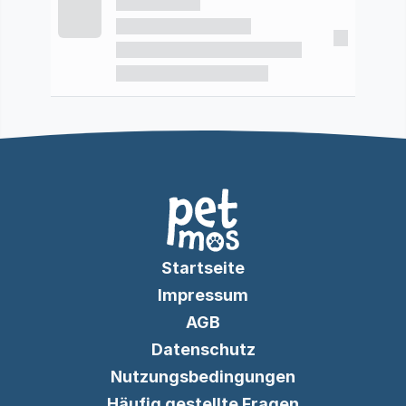
Startseite
Impressum
AGB
Datenschutz
Nutzungsbedingungen
Häufig gestellte Fragen