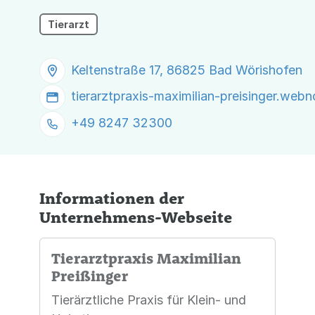
Tierarzt
Keltenstraße 17, 86825 Bad Wörishofen
tierarztpraxis-maximilian-preisinger.web
+49 8247 32300
Informationen der
Unternehmens-Webseite
Tierarztpraxis Maximilian
Preißinger
Tierärztliche Praxis für Klein- und