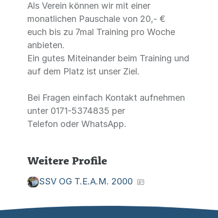
Als Verein können wir mit einer
monatlichen Pauschale von 20,- €
euch bis zu 7mal Training pro Woche
anbieten.
Ein gutes Miteinander beim Training und
auf dem Platz ist unser Ziel.
Bei Fragen einfach Kontakt aufnehmen
unter 0171-5374835 per
Telefon oder WhatsApp.
Weitere Profile
SSV OG T.E.A.M. 2000