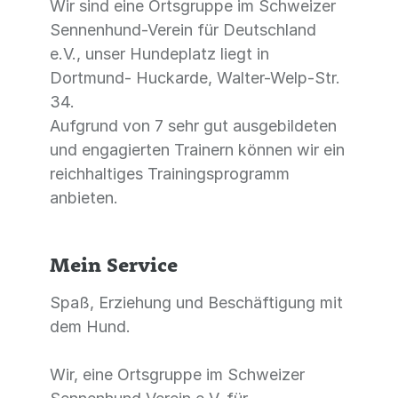
Wir sind eine Ortsgruppe im Schweizer
Sennenhund-Verein für Deutschland
e.V., unser Hundeplatz liegt in
Dortmund- Huckarde, Walter-Welp-Str.
34.
Aufgrund von 7 sehr gut ausgebildeten
und engagierten Trainern können wir ein
reichhaltiges Trainingsprogramm
anbieten.
Mein Service
Spaß, Erziehung und Beschäftigung mit
dem Hund.
Wir, eine Ortsgruppe im Schweizer