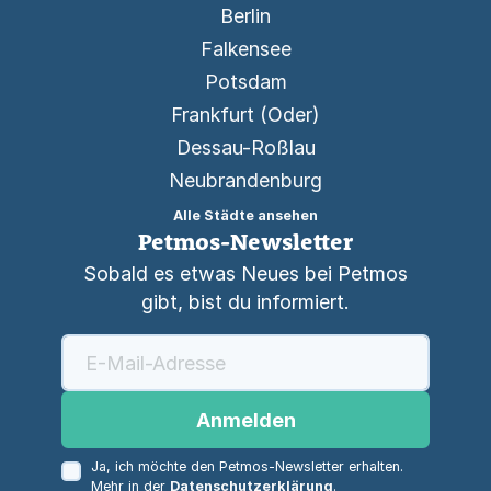
Berlin
Falkensee
Potsdam
Frankfurt (Oder)
Dessau-Roßlau
Neubrandenburg
Alle Städte ansehen
Petmos-Newsletter
Sobald es etwas Neues bei Petmos
gibt, bist du informiert.
Anmelden
Ja, ich möchte den Petmos-Newsletter erhalten.
Mehr in der
Datenschutzerklärung
.