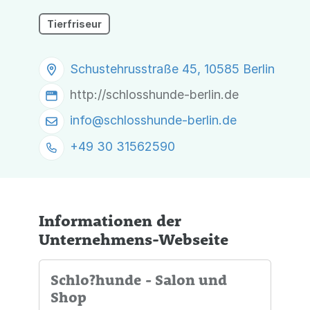
Tierfriseur
Schustehrusstraße 45, 10585 Berlin
http://schlosshunde-berlin.de
info@
schlosshunde-berlin.de
+49 30 31562590
Informationen der
Unternehmens-Webseite
Schlo?hunde - Salon und
Shop