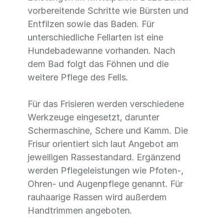
vorbereitende Schritte wie Bürsten und
Entfilzen sowie das Baden. Für
unterschiedliche Fellarten ist eine
Hundebadewanne vorhanden. Nach
dem Bad folgt das Föhnen und die
weitere Pflege des Fells.
Für das Frisieren werden verschiedene
Werkzeuge eingesetzt, darunter
Schermaschine, Schere und Kamm. Die
Frisur orientiert sich laut Angebot am
jeweiligen Rassestandard. Ergänzend
werden Pflegeleistungen wie Pfoten-,
Ohren- und Augenpflege genannt. Für
rauhaarige Rassen wird außerdem
Handtrimmen angeboten.