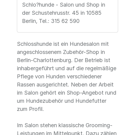
Schlo?hunde - Salon und Shop in
der Schustehrusstr. 45 in 10585
Berlin, Tel.: 315 62 590
Schlosshunde ist ein Hundesalon mit
angeschlossenem Zubehör-Shop in
Berlin-Charlottenburg. Der Betrieb ist
inhabergeführt und auf die regelmäßige
Pflege von Hunden verschiedener
Rassen ausgerichtet. Neben der Arbeit
im Salon gehört ein Shop-Angebot rund
um Hundezubehör und Hundefutter
zum Profil.
Im Salon stehen klassische Grooming-
Leistungen im Mittelpunkt. Dazu zählen