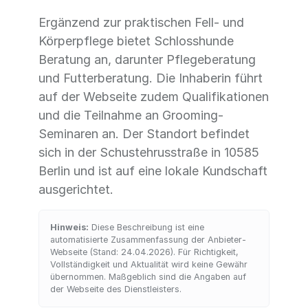
Ergänzend zur praktischen Fell- und
Körperpflege bietet Schlosshunde
Beratung an, darunter Pflegeberatung
und Futterberatung. Die Inhaberin führt
auf der Webseite zudem Qualifikationen
und die Teilnahme an Grooming-
Seminaren an. Der Standort befindet
sich in der Schustehrusstraße in 10585
Berlin und ist auf eine lokale Kundschaft
ausgerichtet.
Hinweis:
Diese Beschreibung ist eine
automatisierte Zusammenfassung der Anbieter-
Webseite (Stand: 24.04.2026). Für Richtigkeit,
Vollständigkeit und Aktualität wird keine Gewähr
übernommen. Maßgeblich sind die Angaben auf
der Webseite des Dienstleisters.