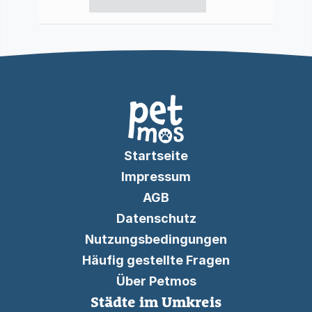
Startseite
Impressum
AGB
Datenschutz
Nutzungsbedingungen
Häufig gestellte Fragen
Über Petmos
Städte im Umkreis