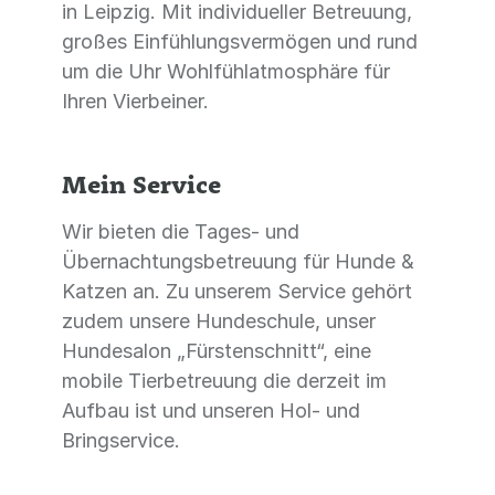
in Leipzig. Mit individueller Betreuung,
großes Einfühlungsvermögen und rund
um die Uhr Wohlfühlatmosphäre für
Ihren Vierbeiner.
Mein Service
Wir bieten die Tages- und
Übernachtungsbetreuung für Hunde &
Katzen an. Zu unserem Service gehört
zudem unsere Hundeschule, unser
Hundesalon „Fürstenschnitt“, eine
mobile Tierbetreuung die derzeit im
Aufbau ist und unseren Hol- und
Bringservice.