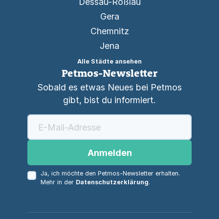
Dessau-Roßlau
Gera
Chemnitz
Jena
Alle Städte ansehen
Petmos-Newsletter
Sobald es etwas Neues bei Petmos
gibt, bist du informiert.
Anmelden
Ja, ich möchte den Petmos-Newsletter erhalten.
Mehr in der
Datenschutzerklärung
.