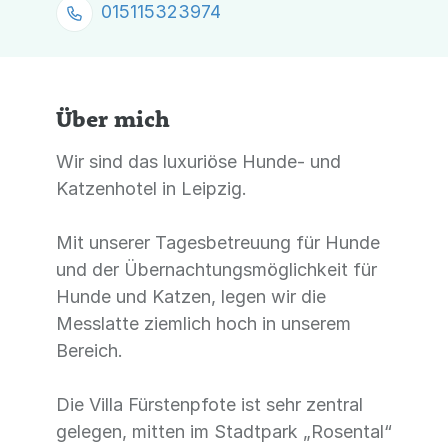
015115323974
Über mich
Wir sind das luxuriöse Hunde- und
Katzenhotel in Leipzig.
Mit unserer Tagesbetreuung für Hunde
und der Übernachtungsmöglichkeit für
Hunde und Katzen, legen wir die
Messlatte ziemlich hoch in unserem
Bereich.
Die Villa Fürstenpfote ist sehr zentral
gelegen, mitten im Stadtpark „Rosental“