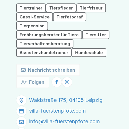
Tiertrainer
Tierpfleger
Tierfriseur
Gassi-Service
Tierfotograf
Tierpension
Ernährungsberater für Tiere
Tiersitter
Tierverhaltensberatung
Assistenzhundetrainer
Hundeschule
Nachricht schreiben
Folgen
Waldstraße 175, 04105 Leipzig
villa-fuerstenpfote.com
info@
villa-fuerstenpfote.com