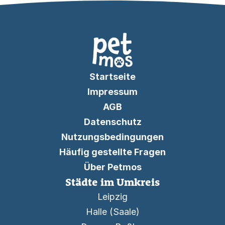
Startseite
Impressum
AGB
Datenschutz
Nutzungsbedingungen
Häufig gestellte Fragen
Über Petmos
Städte im Umkreis
Leipzig
Halle (Saale)