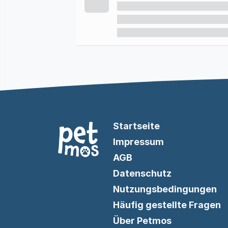
Startseite
Impressum
AGB
Datenschutz
Nutzungsbedingungen
Häufig gestellte Fragen
Über Petmos