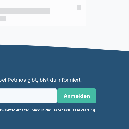
i Petmos gibt, bist du informiert.
Anmelden
wsletter erhalten. Mehr in der
Datenschutzerklärung
.