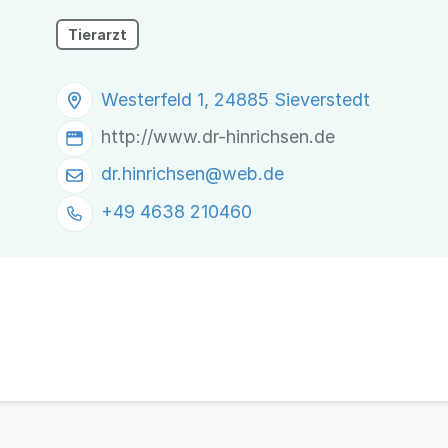
Tierarzt
Westerfeld 1, 24885 Sieverstedt
http://www.dr-hinrichsen.de
dr.hinrichsen@
web.de
+49 4638 210460