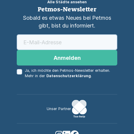
Alle Städte ansehen
Petmos-Newsletter
Sobald es etwas Neues bei Petmos
gibt, bist du informiert.
Anmelden
Ja, ich möchte den Petmos-Newsletter erhalten.
Mehr in der
Datenschutzerklärung
.
Unser Partner