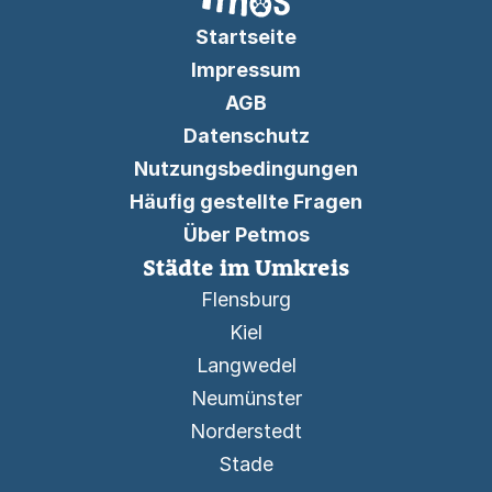
Startseite
Impressum
AGB
Datenschutz
Nutzungsbedingungen
Häufig gestellte Fragen
Über Petmos
Städte im Umkreis
Flensburg
Kiel
Langwedel
Neumünster
Norderstedt
Stade