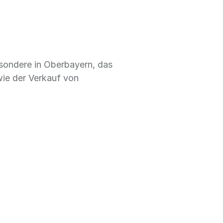
esondere in Oberbayern, das
wie der Verkauf von