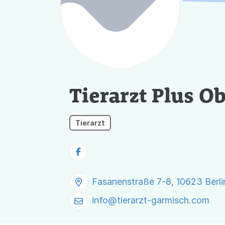
Tierarzt Plus 
Tierarzt
Fasanenstraße 7-8, 10623 Berli
info@
tierarzt-garmisch.com