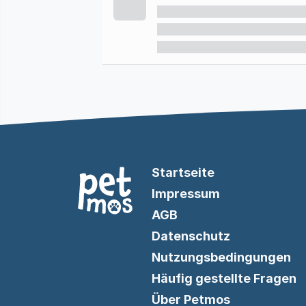
Startseite
Impressum
AGB
Datenschutz
Nutzungsbedingungen
Häufig gestellte Fragen
Über Petmos