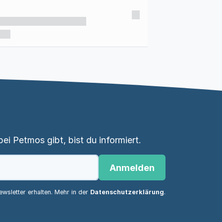
i Petmos gibt, bist du informiert.
Anmelden
wsletter erhalten. Mehr in der
Datenschutzerklärung
.