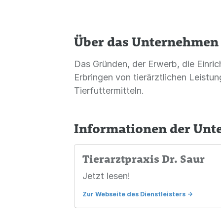
Über das Unternehmen
Das Gründen, der Erwerb, die Einric
Erbringen von tierärztlichen Leistu
Tierfuttermitteln.
Informationen der Un
Tierarztpraxis Dr. Saur
Jetzt lesen!
Zur Webseite des Dienstleisters
->