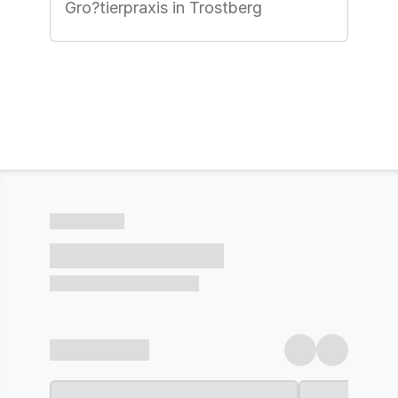
Gro?tierpraxis in Trostberg