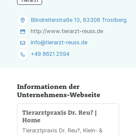
Tierarzt
Blindreiterstraße 13, 83308 Trostberg
http://www.tierarzt-reuss.de
info@
tierarzt-reuss.de
+49 8621 2594
Informationen der
Unternehmens-Webseite
Tierarztpraxis Dr. Reu? |
Home
Tierarztpraxis Dr. Reu?, Klein- &