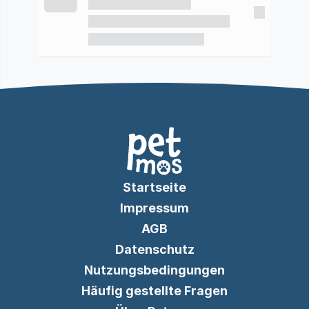
Startseite
Impressum
AGB
Datenschutz
Nutzungsbedingungen
Häufig gestellte Fragen