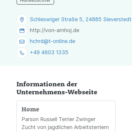
Hundezüchter
Schleswiger Straße 5, 24885 Sieverstedt
http://von-arnhoj.de
hchrd@
t-online.de
+49 4603 1335
Informationen der
Unternehmens-Webseite
Home
Parson Russell Terrier Zwinger
Zucht von jagdlichen Arbeitsterriern