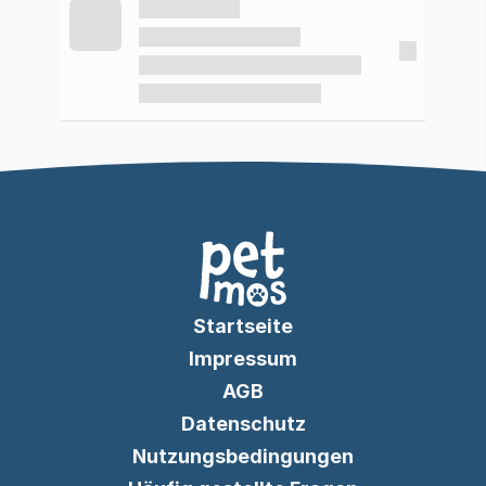
Startseite
Impressum
AGB
Datenschutz
Nutzungsbedingungen