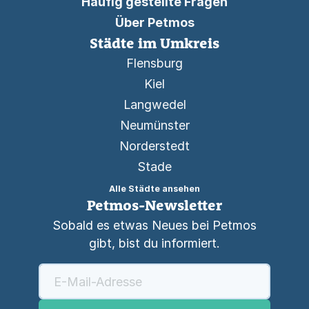
Häufig gestellte Fragen
Über Petmos
Städte im Umkreis
Flensburg
Kiel
Langwedel
Neumünster
Norderstedt
Stade
Alle Städte ansehen
Petmos-Newsletter
Sobald es etwas Neues bei Petmos
gibt, bist du informiert.