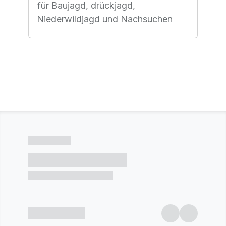
für Baujagd, drückjagd,
Niederwildjagd und Nachsuchen