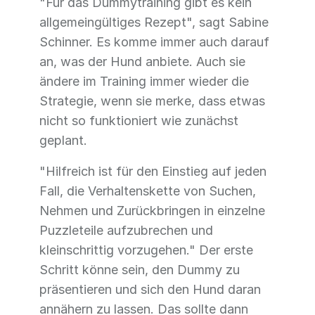
"Für das Dummytraining gibt es kein
allgemeingültiges Rezept", sagt Sabine
Schinner. Es komme immer auch darauf
an, was der Hund anbiete. Auch sie
ändere im Training immer wieder die
Strategie, wenn sie merke, dass etwas
nicht so funktioniert wie zunächst
geplant.
"Hilfreich ist für den Einstieg auf jeden
Fall, die Verhaltenskette von Suchen,
Nehmen und Zurückbringen in einzelne
Puzzleteile aufzubrechen und
kleinschrittig vorzugehen." Der erste
Schritt könne sein, den Dummy zu
präsentieren und sich den Hund daran
annähern zu lassen. Das sollte dann