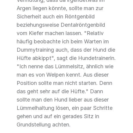
Argen liegen könnte, sollte man zur
Sicherheit auch ein Röntgenbild
beziehungsweise Dentalröntgenbild
vom Kiefer machen lassen. "Relativ
häufig beobachte ich beim Warten im
Dummytraining auch, dass der Hund die
Hüfte abkippt", sagt die Hundetrainerin.
"Ich nenne das Lümmelsitz, ähnlich wie
man es von Welpen kennt. Aus dieser
Position sollte man nicht starten. Denn
das geht sehr auf die Hüfte." Dann
sollte man den Hund lieber aus dieser
Lümmelhaltung lösen, ein paar Schritte
gehen und auf ein gerades Sitz in
Grundstellung achten.