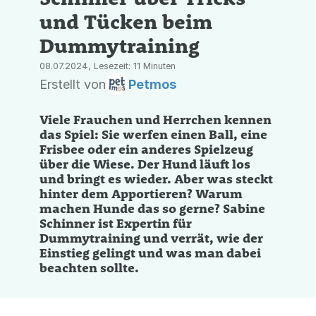
und Tücken beim
Dummytraining
08.07.2024, Lesezeit: 11 Minuten
Erstellt von
Petmos
Viele Frauchen und Herrchen kennen
das Spiel: Sie werfen einen Ball, eine
Frisbee oder ein anderes Spielzeug
über die Wiese. Der Hund läuft los
und bringt es wieder. Aber was steckt
hinter dem Apportieren? Warum
machen Hunde das so gerne? Sabine
Schinner ist Expertin für
Dummytraining und verrät, wie der
Einstieg gelingt und was man dabei
beachten sollte.