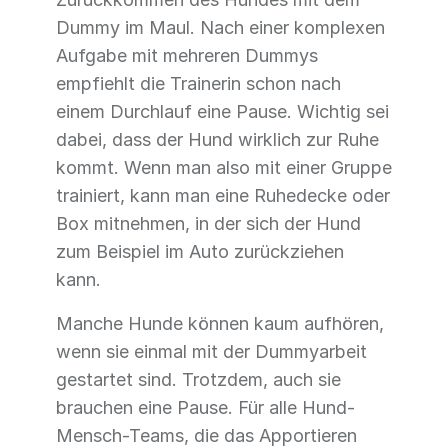
Dummy im Maul. Nach einer komplexen
Aufgabe mit mehreren Dummys
empfiehlt die Trainerin schon nach
einem Durchlauf eine Pause. Wichtig sei
dabei, dass der Hund wirklich zur Ruhe
kommt. Wenn man also mit einer Gruppe
trainiert, kann man eine Ruhedecke oder
Box mitnehmen, in der sich der Hund
zum Beispiel im Auto zurückziehen
kann.
Manche Hunde können kaum aufhören,
wenn sie einmal mit der Dummyarbeit
gestartet sind. Trotzdem, auch sie
brauchen eine Pause. Für alle Hund-
Mensch-Teams, die das Apportieren