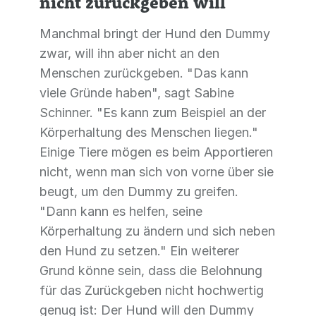
nicht zurückgeben will
Manchmal bringt der Hund den Dummy
zwar, will ihn aber nicht an den
Menschen zurückgeben. "Das kann
viele Gründe haben", sagt Sabine
Schinner. "Es kann zum Beispiel an der
Körperhaltung des Menschen liegen."
Einige Tiere mögen es beim Apportieren
nicht, wenn man sich von vorne über sie
beugt, um den Dummy zu greifen.
"Dann kann es helfen, seine
Körperhaltung zu ändern und sich neben
den Hund zu setzen." Ein weiterer
Grund könne sein, dass die Belohnung
für das Zurückgeben nicht hochwertig
genug ist: Der Hund will den Dummy