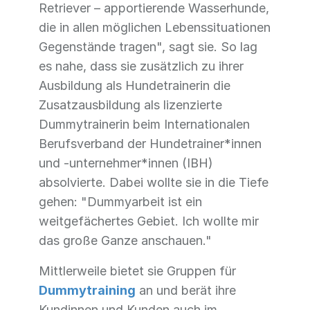
Retriever – apportierende Wasserhunde,
die in allen möglichen Lebenssituationen
Gegenstände tragen", sagt sie. So lag
es nahe, dass sie zusätzlich zu ihrer
Ausbildung als Hundetrainerin die
Zusatzausbildung als lizenzierte
Dummytrainerin beim Internationalen
Berufsverband der Hundetrainer*innen
und -unternehmer*innen (IBH)
absolvierte. Dabei wollte sie in die Tiefe
gehen: "Dummyarbeit ist ein
weitgefächertes Gebiet. Ich wollte mir
das große Ganze anschauen."
Mittlerweile bietet sie Gruppen für
Dummytraining
an und berät ihre
Kundinnen und Kunden auch im