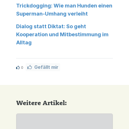
Trickdogging: Wie man Hunden einen
Superman-Umhang verleiht
Dialog statt Diktat: So geht
Kooperation und Mitbestimmung im
Alltag
Gefällt mir
0
Weitere Artikel: