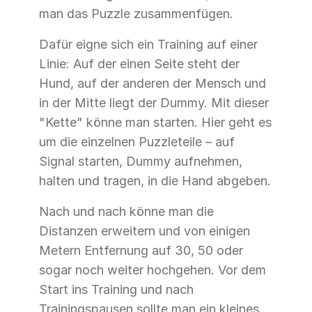
man das Puzzle zusammenfügen.
Dafür eigne sich ein Training auf einer
Linie: Auf der einen Seite steht der
Hund, auf der anderen der Mensch und
in der Mitte liegt der Dummy. Mit dieser
"Kette" könne man starten. Hier geht es
um die einzelnen Puzzleteile – auf
Signal starten, Dummy aufnehmen,
halten und tragen, in die Hand abgeben.
Nach und nach könne man die
Distanzen erweitern und von einigen
Metern Entfernung auf 30, 50 oder
sogar noch weiter hochgehen. Vor dem
Start ins Training und nach
Trainingspausen sollte man ein kleines