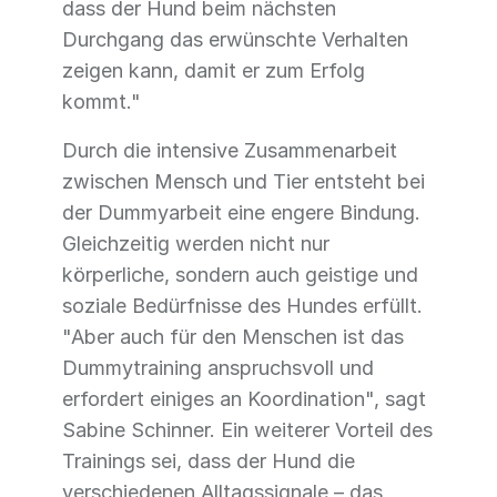
dass der Hund beim nächsten
Durchgang das erwünschte Verhalten
zeigen kann, damit er zum Erfolg
kommt."
Durch die intensive Zusammenarbeit
zwischen Mensch und Tier entsteht bei
der Dummyarbeit eine engere Bindung.
Gleichzeitig werden nicht nur
körperliche, sondern auch geistige und
soziale Bedürfnisse des Hundes erfüllt.
"Aber auch für den Menschen ist das
Dummytraining anspruchsvoll und
erfordert einiges an Koordination", sagt
Sabine Schinner. Ein weiterer Vorteil des
Trainings sei, dass der Hund die
verschiedenen Alltagssignale – das