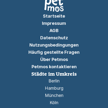
Startseite
Impressum
AGB
Datenschutz
Nutzungsbedingungen
Häufig gestellte Fragen
Über Petmos
Petmos kontaktieren
Städte im Umkreis
Berlin
Hamburg
München
Köln