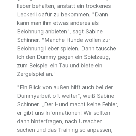
lieber behalten, anstatt ein trockenes
Leckerli dafür zu bekommen. "Dann
kann man ihm etwas anderes als
Belohnung anbieten", sagt Sabine
Schinner. "Manche Hunde wollen zur
Belohnung lieber spielen. Dann tausche
ich den Dummy gegen ein Spielzeug,
zum Beispiel ein Tau und biete ein
Zergelspiel an."
"Ein Blick von außen hilft auch bei der
Dummyarbeit oft weiter", weiß Sabine
Schinner. „Der Hund macht keine Fehler,
er gibt uns Informationen! Wir sollten
dann hinterfragen, nach Ursachen
suchen und das Training so anpassen,