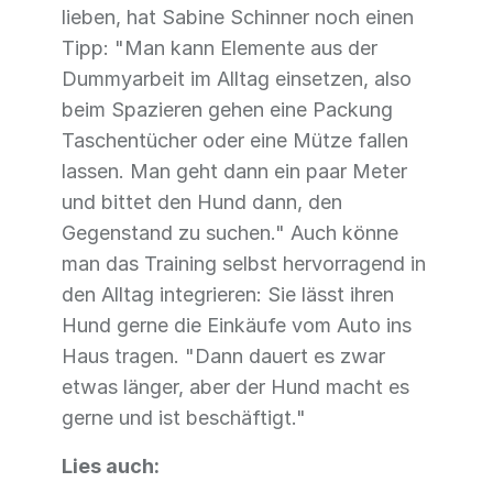
lieben, hat Sabine Schinner noch einen
Tipp: "Man kann Elemente aus der
Dummyarbeit im Alltag einsetzen, also
beim Spazieren gehen eine Packung
Taschentücher oder eine Mütze fallen
lassen. Man geht dann ein paar Meter
und bittet den Hund dann, den
Gegenstand zu suchen." Auch könne
man das Training selbst hervorragend in
den Alltag integrieren: Sie lässt ihren
Hund gerne die Einkäufe vom Auto ins
Haus tragen. "Dann dauert es zwar
etwas länger, aber der Hund macht es
gerne und ist beschäftigt."
Lies auch: