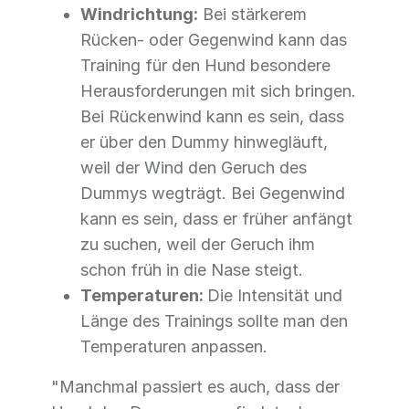
Windrichtung:
Bei stärkerem
Rücken- oder Gegenwind kann das
Training für den Hund besondere
Herausforderungen mit sich bringen.
Bei Rückenwind kann es sein, dass
er über den Dummy hinwegläuft,
weil der Wind den Geruch des
Dummys wegträgt. Bei Gegenwind
kann es sein, dass er früher anfängt
zu suchen, weil der Geruch ihm
schon früh in die Nase steigt.
Temperaturen:
Die Intensität und
Länge des Trainings sollte man den
Temperaturen anpassen.
"Manchmal passiert es auch, dass der