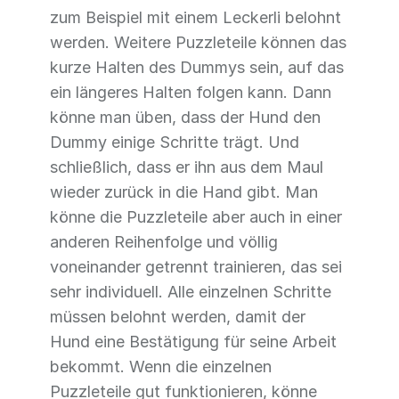
zum Beispiel mit einem Leckerli belohnt
werden. Weitere Puzzleteile können das
kurze Halten des Dummys sein, auf das
ein längeres Halten folgen kann. Dann
könne man üben, dass der Hund den
Dummy einige Schritte trägt. Und
schließlich, dass er ihn aus dem Maul
wieder zurück in die Hand gibt. Man
könne die Puzzleteile aber auch in einer
anderen Reihenfolge und völlig
voneinander getrennt trainieren, das sei
sehr individuell. Alle einzelnen Schritte
müssen belohnt werden, damit der
Hund eine Bestätigung für seine Arbeit
bekommt. Wenn die einzelnen
Puzzleteile gut funktionieren, könne