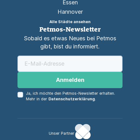
Essen
Hannover
Alle Städte ansehen
Petmos-Newsletter
Sobald es etwas Neues bei Petmos
gibt, bist du informiert.
Anmelden
Ja, ich möchte den Petmos-Newsletter erhalten.
Mehr in der
Datenschutzerklärung
.
Unser Partner