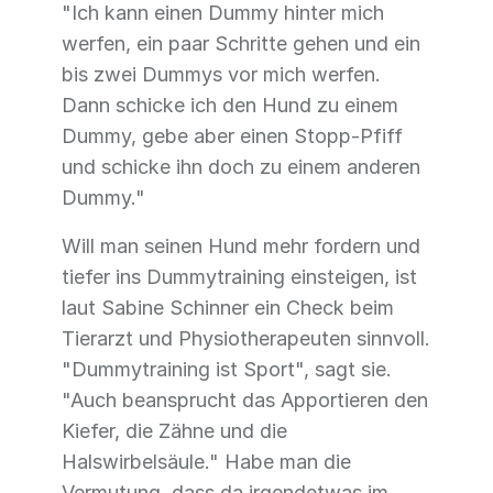
"Ich kann einen Dummy hinter mich
werfen, ein paar Schritte gehen und ein
bis zwei Dummys vor mich werfen.
Dann schicke ich den Hund zu einem
Dummy, gebe aber einen Stopp-Pfiff
und schicke ihn doch zu einem anderen
Dummy."
Will man seinen Hund mehr fordern und
tiefer ins Dummytraining einsteigen, ist
laut Sabine Schinner ein Check beim
Tierarzt und Physiotherapeuten sinnvoll.
"Dummytraining ist Sport", sagt sie.
"Auch beansprucht das Apportieren den
Kiefer, die Zähne und die
Halswirbelsäule." Habe man die
Vermutung, dass da irgendetwas im