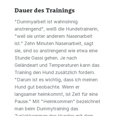
Dauer des Trainings
"Dummyarbeit ist wahnsinnig
anstrengend", weiß die Hundetrainerin,
"weil sie unter anderem Nasenarbeit
ist." Zehn Minuten Nasenarbeit, sagt
sie, sind so anstrengend wie etwa eine
Stunde Gassi gehen. Je nach
Geländeart und Temperaturen kann das
Training den Hund zusätzlich fordern.
"Darum ist es wichtig, dass ich meinen
Hund gut beobachte. Wenn er
langsamer heimkommt, ist Zeit für eine
Pause." Mit "Heimkommen" bezeichnet
man beim Dummytraining das
Zurückkommen des Hundes mit dem