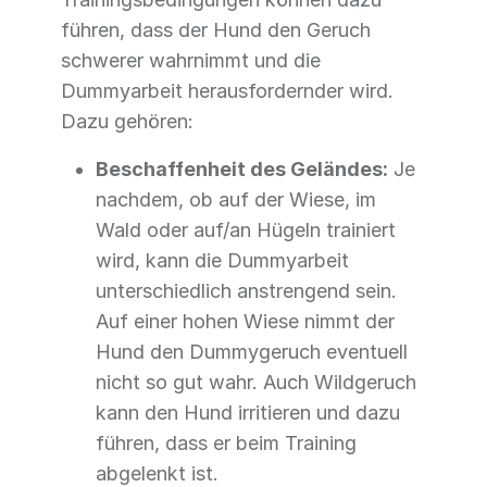
führen, dass der Hund den Geruch
schwerer wahrnimmt und die
Dummyarbeit herausfordernder wird.
Dazu gehören:
Beschaffenheit des Geländes:
Je
nachdem, ob auf der Wiese, im
Wald oder auf/an Hügeln trainiert
wird, kann die Dummyarbeit
unterschiedlich anstrengend sein.
Auf einer hohen Wiese nimmt der
Hund den Dummygeruch eventuell
nicht so gut wahr. Auch Wildgeruch
kann den Hund irritieren und dazu
führen, dass er beim Training
abgelenkt ist.