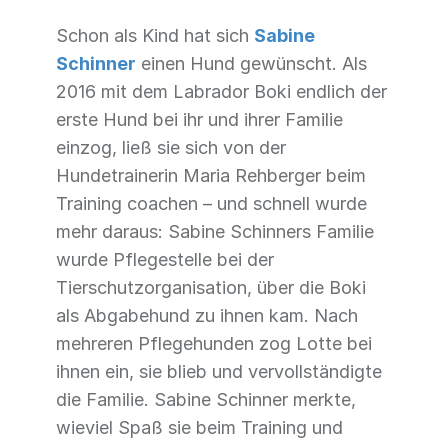
Schon als Kind hat sich
Sabine
Schinner
einen Hund gewünscht. Als
2016 mit dem Labrador Boki endlich der
erste Hund bei ihr und ihrer Familie
einzog, ließ sie sich von der
Hundetrainerin Maria Rehberger beim
Training coachen – und schnell wurde
mehr daraus: Sabine Schinners Familie
wurde Pflegestelle bei der
Tierschutzorganisation, über die Boki
als Abgabehund zu ihnen kam. Nach
mehreren Pflegehunden zog Lotte bei
ihnen ein, sie blieb und vervollständigte
die Familie. Sabine Schinner merkte,
wieviel Spaß sie beim Training und