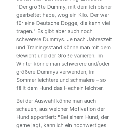
"Der größte Dummy, mit dem ich bisher
gearbeitet habe, wog ein Kilo. Der war
für eine Deutsche Dogge, die kann viel
tragen." Es gibt aber auch noch
schwerere Dummys. Je nach Jahreszeit
und Trainingsstand könne man mit dem
Gewicht und der Größe variieren. Im
Winter könne man schwerere und/oder
größere Dummys verwenden, im
Sommer leichtere und schmalere – so
fällt dem Hund das Hecheln leichter.
Bei der Auswahl könne man auch
schauen, aus welcher Motivation der
Hund apportiert: "Bei einem Hund, der
gerne jagt, kann ich ein hochwertiges