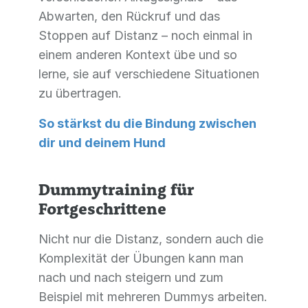
Abwarten, den Rückruf und das
Stoppen auf Distanz – noch einmal in
einem anderen Kontext übe und so
lerne, sie auf verschiedene Situationen
zu übertragen.
So stärkst du die Bindung zwischen
dir und deinem Hund
Dummytraining für
Fortgeschrittene
Nicht nur die Distanz, sondern auch die
Komplexität der Übungen kann man
nach und nach steigern und zum
Beispiel mit mehreren Dummys arbeiten.