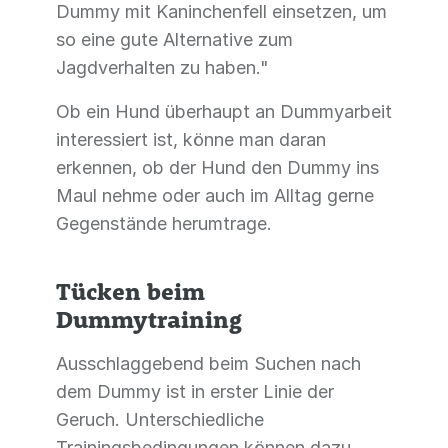
Dummy mit Kaninchenfell einsetzen, um
so eine gute Alternative zum
Jagdverhalten zu haben."
Ob ein Hund überhaupt an Dummyarbeit
interessiert ist, könne man daran
erkennen, ob der Hund den Dummy ins
Maul nehme oder auch im Alltag gerne
Gegenstände herumtrage.
Tücken beim
Dummytraining
Ausschlaggebend beim Suchen nach
dem Dummy ist in erster Linie der
Geruch. Unterschiedliche
Trainingsbedingungen können dazu