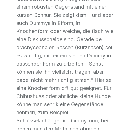
einem robusten Gegenstand mit einer
kurzen Schnur. Sie zeigt dem Hund aber
auch Dummys in Eiform, in
Knochenform oder welche, die flach wie
eine Diskusscheibe sind. Gerade bei
brachycephalen Rassen (Kurznasen) sei
es wichtig, mit einem kleinen Dummy in
passender Form zu arbeiten: "Sonst
können sie ihn vielleicht tragen, aber
dabei nicht mehr richtig atmen." Hier sei
eine Knochenform oft gut geeignet. Für
Chihuahuas oder ähnliche kleine Hunde
könne man sehr kleine Gegenstände
nehmen, zum Beispiel
Schlüsselanhänger in Dummyform, bei
denen man den Metallring abmacht.