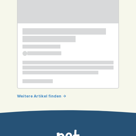
Weitere Artikel finden
->