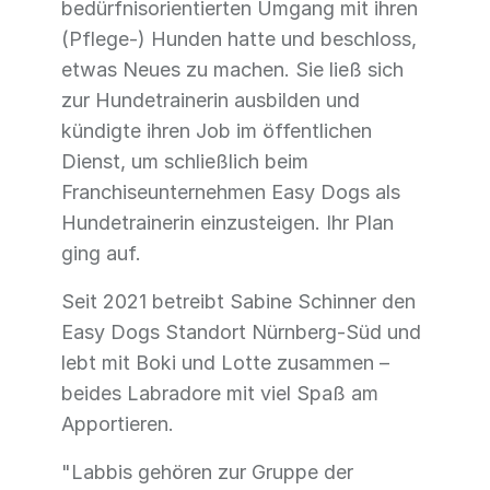
bedürfnisorientierten Umgang mit ihren
(Pflege-) Hunden hatte und beschloss,
etwas Neues zu machen. Sie ließ sich
zur Hundetrainerin ausbilden und
kündigte ihren Job im öffentlichen
Dienst, um schließlich beim
Franchiseunternehmen Easy Dogs als
Hundetrainerin einzusteigen. Ihr Plan
ging auf.
Seit 2021 betreibt Sabine Schinner den
Easy Dogs Standort Nürnberg-Süd und
lebt mit Boki und Lotte zusammen –
beides Labradore mit viel Spaß am
Apportieren.
"Labbis gehören zur Gruppe der