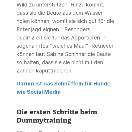
Wild zu unterstützen. Hinzu kommt,
dass sie die Beute aus dem Wasser
holen können, womit sie sich gut für die
Entenjagd eignen." Besonders
qualifiziert sie für das Apportieren ihr
sogenanntes "weiches Maul": Retriever
können laut Sabine Schinner die Beute
so halten, dass sie sie nicht mit den
Zähnen kaputtmachen.
Darum ist das Schnüffeln für Hunde
wie Social Media
Die ersten Schritte beim
Dummytraining