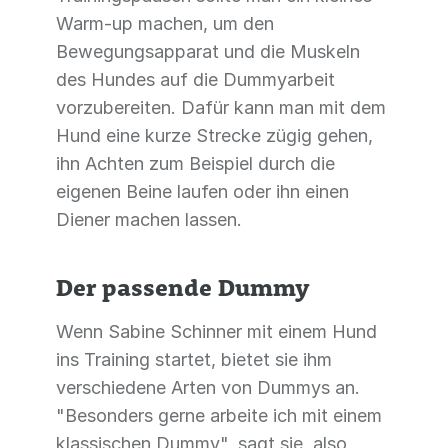
Warm-up machen, um den
Bewegungsapparat und die Muskeln
des Hundes auf die Dummyarbeit
vorzubereiten. Dafür kann man mit dem
Hund eine kurze Strecke zügig gehen,
ihn Achten zum Beispiel durch die
eigenen Beine laufen oder ihn einen
Diener machen lassen.
Der passende Dummy
Wenn Sabine Schinner mit einem Hund
ins Training startet, bietet sie ihm
verschiedene Arten von Dummys an.
"Besonders gerne arbeite ich mit einem
klassischen Dummy", sagt sie, also