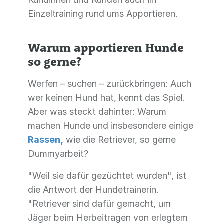
Einzeltraining rund ums Apportieren.
Warum apportieren Hunde
so gerne?
Werfen – suchen – zurückbringen: Auch
wer keinen Hund hat, kennt das Spiel.
Aber was steckt dahinter: Warum
machen Hunde und insbesondere einige
Rassen,
wie die Retriever, so gerne
Dummyarbeit?
"Weil sie dafür gezüchtet wurden", ist
die Antwort der Hundetrainerin.
"Retriever sind dafür gemacht, um
Jäger beim Herbeitragen von erlegtem