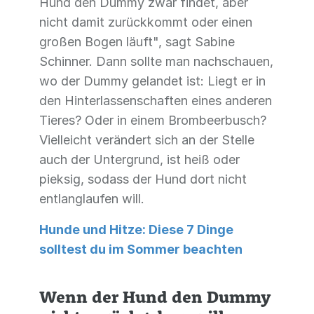
Hund den Dummy zwar findet, aber
nicht damit zurückkommt oder einen
großen Bogen läuft", sagt Sabine
Schinner. Dann sollte man nachschauen,
wo der Dummy gelandet ist: Liegt er in
den Hinterlassenschaften eines anderen
Tieres? Oder in einem Brombeerbusch?
Vielleicht verändert sich an der Stelle
auch der Untergrund, ist heiß oder
pieksig, sodass der Hund dort nicht
entlanglaufen will.
Hunde und Hitze: Diese 7 Dinge
solltest du im Sommer beachten
Wenn der Hund den Dummy