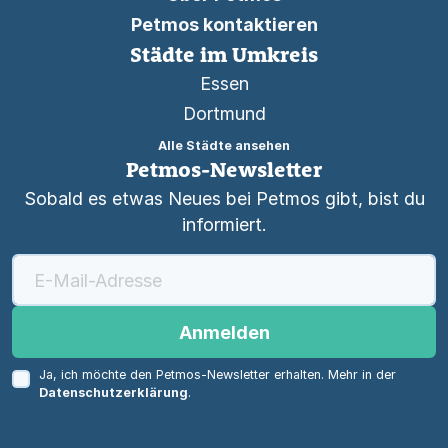
Petmos kontaktieren
Städte im Umkreis
Essen
Dortmund
Alle Städte ansehen
Petmos-Newsletter
Sobald es etwas Neues bei Petmos gibt, bist du
informiert.
Anmelden
Ja, ich möchte den Petmos-Newsletter erhalten. Mehr in der
Datenschutzerklärung
.