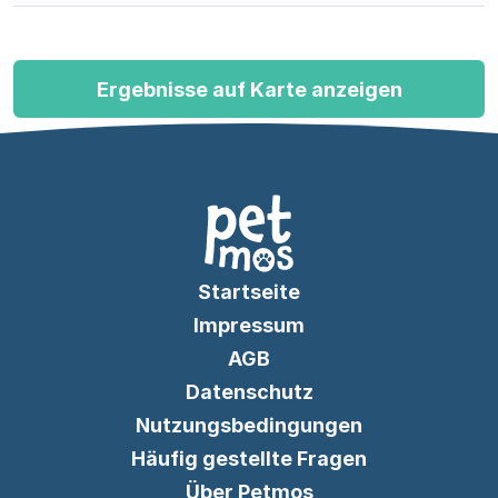
Ergebnisse auf Karte anzeigen
Startseite
Impressum
AGB
Datenschutz
Nutzungsbedingungen
Häufig gestellte Fragen
Über Petmos