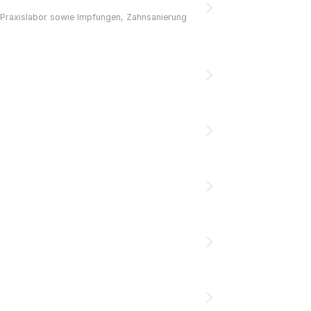
nd Praxislabor sowie Impfungen, Zahnsanierung