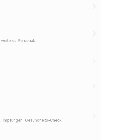
 weiteres Personal.
en, Impfungen, Gesundheits-Check,