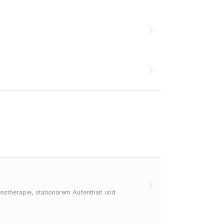
tenstherapie, stationärem Aufenthalt und