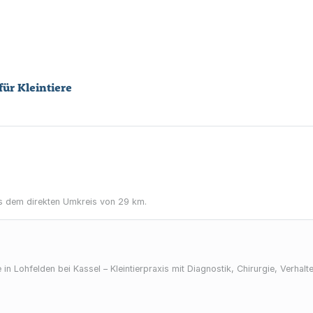
für Kleintiere
 dem direkten Umkreis von 29 km.
 in Lohfelden bei Kassel – Kleintierpraxis mit Diagnostik, Chirurgie, Verhal