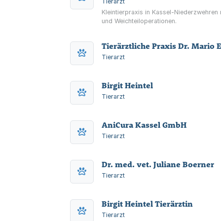
Tierarzt
Kleintierpraxis in Kassel-Niederzwehren
und Weichteiloperationen.
Tierärztliche Praxis Dr. Mario E
Tierarzt
Birgit Heintel
Tierarzt
AniCura Kassel GmbH
Tierarzt
Dr. med. vet. Juliane Boerner
Tierarzt
Birgit Heintel Tierärztin
Tierarzt