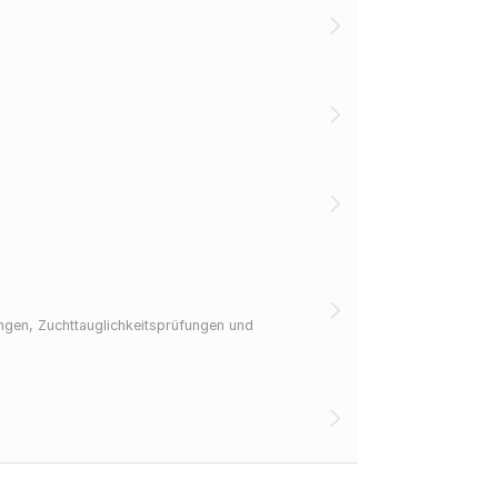
ngen, Zuchttauglichkeitsprüfungen und