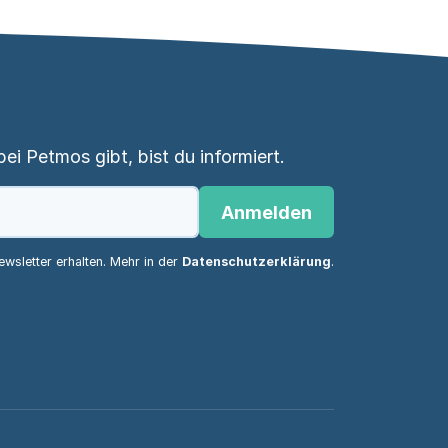
i Petmos gibt, bist du informiert.
Anmelden
wsletter erhalten. Mehr in der
Datenschutzerklärung
.