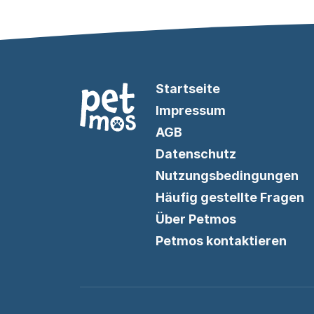
Startseite
Impressum
AGB
Datenschutz
Nutzungsbedingungen
Häufig gestellte Fragen
Über Petmos
Petmos kontaktieren