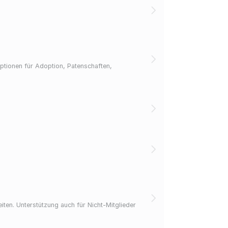
ptionen für Adoption, Patenschaften,
en. Unterstützung auch für Nicht-Mitglieder