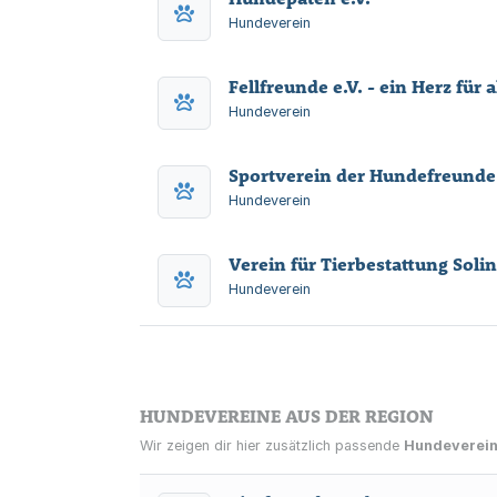
Hundeverein
Fellfreunde e.V. - ein Herz für a
Hundeverein
Hundeverein
Verein für Tierbestattung Soli
Hundeverein
HUNDEVEREINE AUS DER REGION
Wir zeigen dir hier zusätzlich passende
Hundeverei