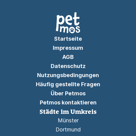
Startseite
Impressum
AGB
Datenschutz
Nutzungsbedingungen
Häufig gestellte Fragen
Über Petmos
Petmos kontaktieren
Städte im Umkreis
Münster
Dortmund