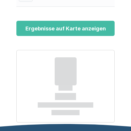
Ergebnisse auf Karte anzeigen