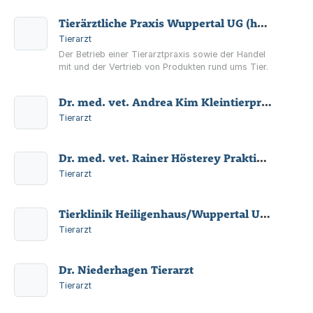
Tierärztliche Praxis Wuppertal UG (haftungsbeschränkt)
Tierarzt
Der Betrieb einer Tierarztpraxis sowie der Handel
mit und der Vertrieb von Produkten rund ums Tier.
Dr. med. vet. Andrea Kim Kleintierpraxis
Tierarzt
Dr. med. vet. Rainer Hösterey Praktischer Tierarzt
Tierarzt
Tierklinik Heiligenhaus/Wuppertal UG (haftungsbeschränkt)
Tierarzt
Dr. Niederhagen Tierarzt
Tierarzt