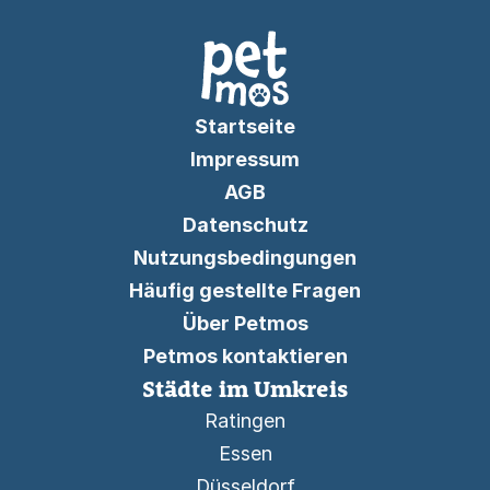
Startseite
Impressum
AGB
Datenschutz
Nutzungsbedingungen
Häufig gestellte Fragen
Über Petmos
Petmos kontaktieren
Städte im Umkreis
Ratingen
Essen
Düsseldorf