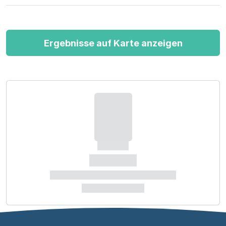
Vorsorge und Beratung.
Ergebnisse auf Karte anzeigen