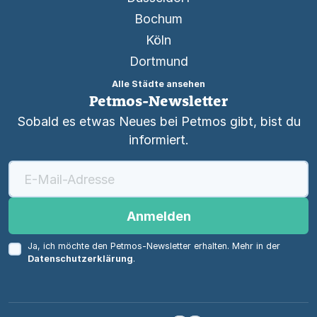
Bochum
Köln
Dortmund
Alle Städte ansehen
Petmos-Newsletter
Sobald es etwas Neues bei Petmos gibt, bist du
informiert.
Anmelden
Ja, ich möchte den Petmos-Newsletter erhalten. Mehr in der
Datenschutzerklärung
.