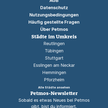
AGB
Datenschutz
Nutzungsbedingungen
Häufig gestellte Fragen
Über Petmos
Städte im Umkreis
Reutlingen
Tübingen
Stuttgart
Esslingen am Neckar
Hemmingen
Pforzheim
Alle Städte ansehen
Petmos-Newsletter
Sobald es etwas Neues bei Petmos
gibt, bist du informiert.