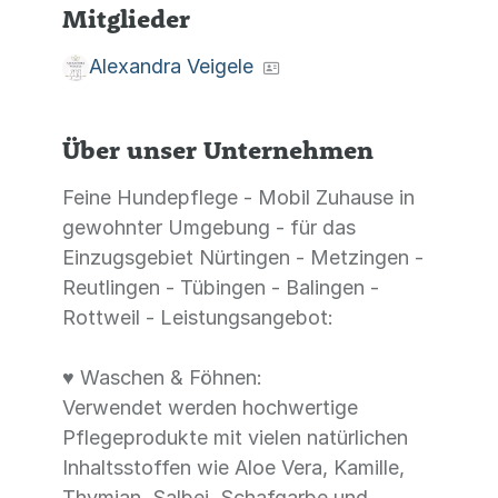
Mitglieder
Alexandra Veigele
Über unser Unternehmen
Feine Hundepflege - Mobil Zuhause in
gewohnter Umgebung - für das
Einzugsgebiet Nürtingen - Metzingen -
Reutlingen - Tübingen - Balingen -
Rottweil - Leistungsangebot:
♥ Waschen & Föhnen:
Verwendet werden hochwertige
Pflegeprodukte mit vielen natürlichen
Inhaltsstoffen wie Aloe Vera, Kamille,
Thymian, Salbei, Schafgarbe und