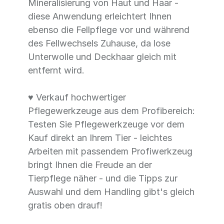
Mineralisierung von Haut und Haar -
diese Anwendung erleichtert Ihnen
ebenso die Fellpflege vor und während
des Fellwechsels Zuhause, da lose
Unterwolle und Deckhaar gleich mit
entfernt wird.
♥ Verkauf hochwertiger
Pflegewerkzeuge aus dem Profibereich:
Testen Sie Pflegewerkzeuge vor dem
Kauf direkt an Ihrem Tier - leichtes
Arbeiten mit passendem Profiwerkzeug
bringt Ihnen die Freude an der
Tierpflege näher - und die Tipps zur
Auswahl und dem Handling gibt's gleich
gratis oben drauf!