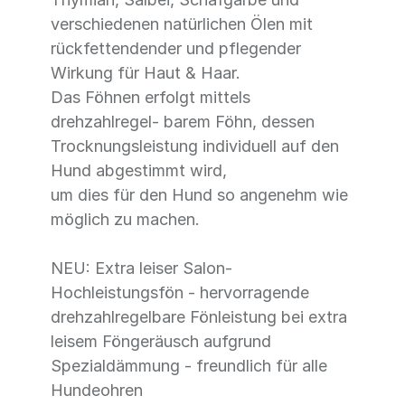
verschiedenen natürlichen Ölen mit
rückfettendender und pflegender
Wirkung für Haut & Haar.
Das Föhnen erfolgt mittels
drehzahlregel- barem Föhn, dessen
Trocknungsleistung individuell auf den
Hund abgestimmt wird,
um dies für den Hund so angenehm wie
möglich zu machen.
NEU: Extra leiser Salon-
Hochleistungsfön - hervorragende
drehzahlregelbare Fönleistung bei extra
leisem Föngeräusch aufgrund
Spezialdämmung - freundlich für alle
Hundeohren