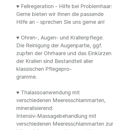
♥ Fellregeration - Hilfe bei Problemhaar:
Gerne bieten wir Ihnen die passende
Hilfe an - sprechen Sie uns gerne an!
♥ Ohren-, Augen- und Krallenpflege:
Die Reinigung der Augenpartie, ggf.
zupfen der Ohrhaare und das Einkürzen
der Krallen sind Bestandteil aller
klassischen Pflegepro-
gramme.
♥ Thalassoanwendung mit
verschiedenen Meeresschlammarten,
mineralisierend:
Intensiv-Massagebehandlung mit
verschiedenen Meeresschlammarten zur