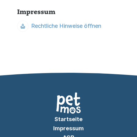
Impressum
Rechtliche Hinweise öffnen
Startseite
Impressum