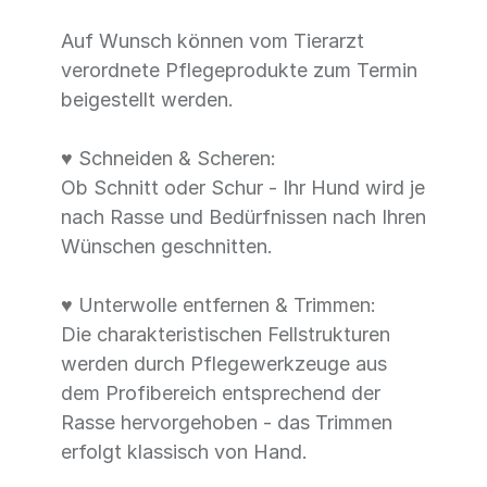
Auf Wunsch können vom Tierarzt
verordnete Pflegeprodukte zum Termin
beigestellt werden.
♥ Schneiden & Scheren:
Ob Schnitt oder Schur - Ihr Hund wird je
nach Rasse und Bedürfnissen nach Ihren
Wünschen geschnitten.
♥ Unterwolle entfernen & Trimmen:
Die charakteristischen Fellstrukturen
werden durch Pflegewerkzeuge aus
dem Profibereich entsprechend der
Rasse hervorgehoben - das Trimmen
erfolgt klassisch von Hand.