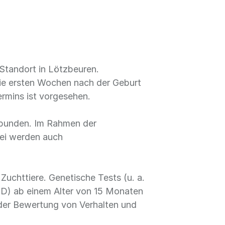
 Standort in Lötzbeuren.
die ersten Wochen nach der Geburt
rmins ist vorgesehen.
erbunden. Im Rahmen der
ei werden auch
uchttiere. Genetische Tests (u. a.
) ab einem Alter von 15 Monaten
der Bewertung von Verhalten und