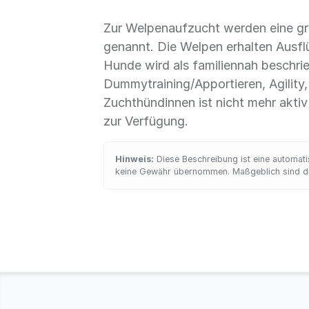
Zur Welpenaufzucht werden eine 
genannt. Die Welpen erhalten Ausfl
Hunde wird als familiennah beschri
Dummytraining/Apportieren, Agility, 
Zuchthündinnen ist nicht mehr aktiv
zur Verfügung.
Hinweis:
Diese Beschreibung ist eine automatis
keine Gewähr übernommen. Maßgeblich sind die