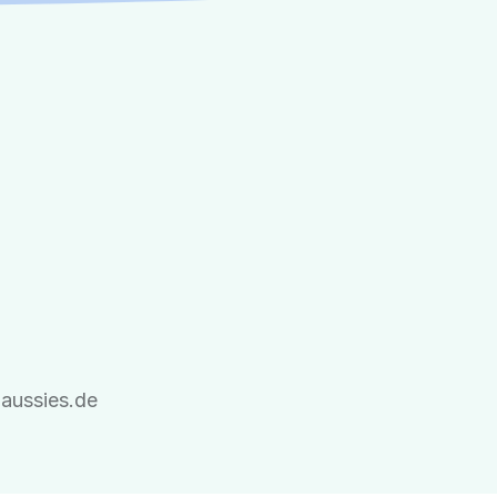
-aussies.de