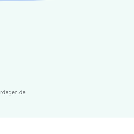
drdegen.de