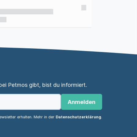
i Petmos gibt, bist du informiert.
Anmelden
wsletter erhalten. Mehr in der
Datenschutzerklärung
.