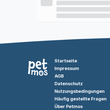
Startseite
Impressum
AGB
Datenschutz
Nutzungsbedingungen
Häufig gestellte Fragen
Über Petmos