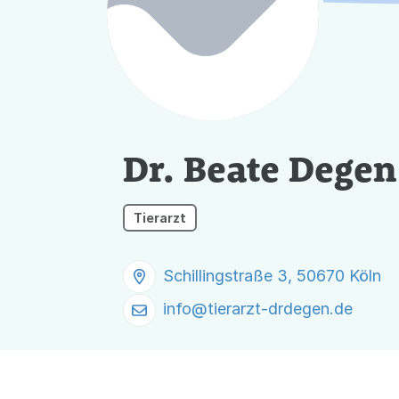
Dr. Beate Degen
Tierarzt
Schillingstraße 3, 50670 Köln
info@
tierarzt-drdegen.de