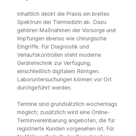
Inhaltlich deckt die Praxis ein breites
Spektrum der Tiermedizin ab. Dazu
gehören Maßnahmen der Vorsorge und
Impfungen ebenso wie chirurgische
Eingriffe. Für Diagnostik und
Verlaufskontrollen steht moderne
Gerätetechnik zur Verfügung,
einschließlich digitalem Röntgen.
Laboruntersuchungen können vor Ort
durchgeführt werden.
Termine sind grundsätzlich wochentags
möglich; zusätzlich wird eine Online-
Terminvereinbarung angeboten, die für
registrierte Kunden vorgesehen ist. Für