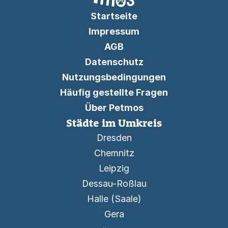
Startseite
Impressum
AGB
Datenschutz
Nutzungsbedingungen
Häufig gestellte Fragen
Über Petmos
Städte im Umkreis
Dresden
Chemnitz
Leipzig
Dessau-Roßlau
Halle (Saale)
Gera