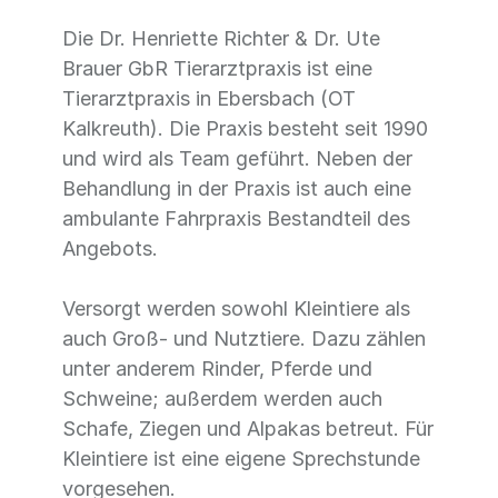
Die Dr. Henriette Richter & Dr. Ute
Brauer GbR Tierarztpraxis ist eine
Tierarztpraxis in Ebersbach (OT
Kalkreuth). Die Praxis besteht seit 1990
und wird als Team geführt. Neben der
Behandlung in der Praxis ist auch eine
ambulante Fahrpraxis Bestandteil des
Angebots.
Versorgt werden sowohl Kleintiere als
auch Groß- und Nutztiere. Dazu zählen
unter anderem Rinder, Pferde und
Schweine; außerdem werden auch
Schafe, Ziegen und Alpakas betreut. Für
Kleintiere ist eine eigene Sprechstunde
vorgesehen.