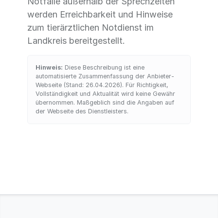
Notfälle außerhalb der Sprechzeiten
werden Erreichbarkeit und Hinweise
zum tierärztlichen Notdienst im
Landkreis bereitgestellt.
Hinweis:
Diese Beschreibung ist eine
automatisierte Zusammenfassung der Anbieter-
Webseite (Stand: 26.04.2026). Für Richtigkeit,
Vollständigkeit und Aktualität wird keine Gewähr
übernommen. Maßgeblich sind die Angaben auf
der Webseite des Dienstleisters.