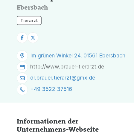
Ebersbach
Tierarzt
Im grünen Winkel 24, 01561 Ebersbach
http://www.brauer-tierarzt.de
dr.brauer.tierarzt@
gmx.de
+49 3522 37516
Informationen der
Unternehmens-Webseite