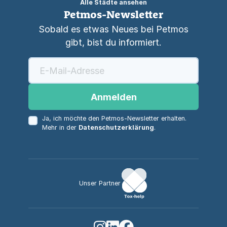
Alle Städte ansehen
Petmos-Newsletter
Sobald es etwas Neues bei Petmos
gibt, bist du informiert.
Anmelden
Ja, ich möchte den Petmos-Newsletter erhalten.
Mehr in der
Datenschutzerklärung
.
Unser Partner