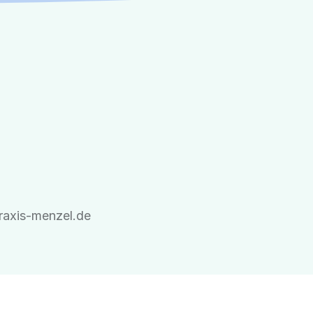
praxis-menzel.de