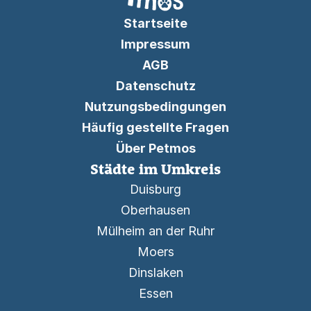
Startseite
Impressum
AGB
Datenschutz
Nutzungsbedingungen
Häufig gestellte Fragen
Über Petmos
Städte im Umkreis
Duisburg
Oberhausen
Mülheim an der Ruhr
Moers
Dinslaken
Essen