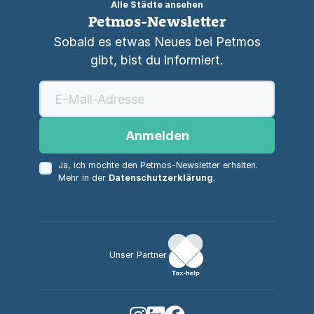
Alle Städte ansehen
Petmos-Newsletter
Sobald es etwas Neues bei Petmos
gibt, bist du informiert.
Anmelden
Ja, ich möchte den Petmos-Newsletter erhalten.
Mehr in der
Datenschutzerklärung
.
Unser Partner