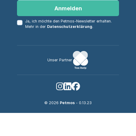
Anmelden
Ja, ich möchte den Petmos-Newsletter erhalten.
Mehr in der
Datenschutzerklärung
.
Unser Partner
© 2026
Petmos
- 0.13.23