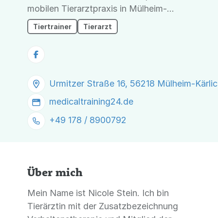
mobilen Tierarztpraxis in Mülheim-
Kärlich
Tiertrainer
Tierarzt
Urmitzer Straße 16, 56218 Mülheim-Kärli
medicaltraining24.de
+49 178 / 8900792
Über mich
Mein Name ist Nicole Stein. Ich bin
Tierärztin mit der Zusatzbezeichnung