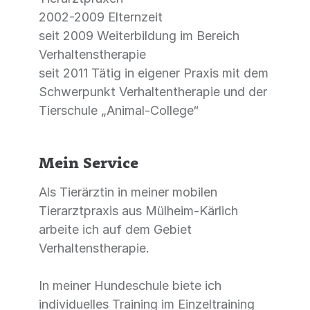
2002-2009 Elternzeit
seit 2009 Weiterbildung im Bereich
Verhaltenstherapie
seit 2011 Tätig in eigener Praxis mit dem
Schwerpunkt Verhaltentherapie und der
Tierschule „Animal-College“
Mein Service
Als Tierärztin in meiner mobilen
Tierarztpraxis aus Mülheim-Kärlich
arbeite ich auf dem Gebiet
Verhaltenstherapie.
In meiner Hundeschule biete ich
individuelles Training im Einzeltraining