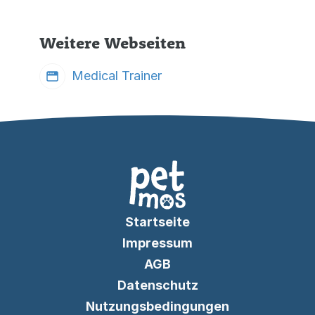
Weitere Webseiten
Medical Trainer
Startseite
Impressum
AGB
Datenschutz
Nutzungsbedingungen