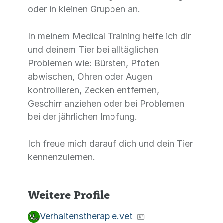
oder in kleinen Gruppen an.
In meinem Medical Training helfe ich dir
und deinem Tier bei alltäglichen
Problemen wie: Bürsten, Pfoten
abwischen, Ohren oder Augen
kontrollieren, Zecken entfernen,
Geschirr anziehen oder bei Problemen
bei der jährlichen Impfung.
Ich freue mich darauf dich und dein Tier
kennenzulernen.
Weitere Profile
Verhaltenstherapie.vet