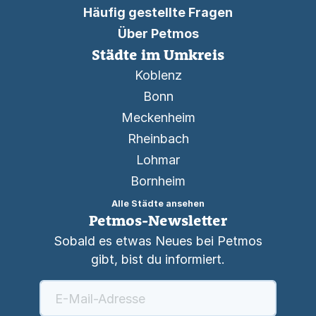
Häufig gestellte Fragen
Über Petmos
Städte im Umkreis
Koblenz
Bonn
Meckenheim
Rheinbach
Lohmar
Bornheim
Alle Städte ansehen
Petmos-Newsletter
Sobald es etwas Neues bei Petmos
gibt, bist du informiert.