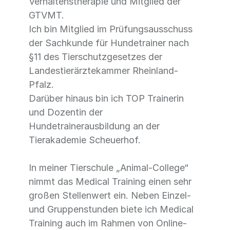
Verhaltenstherapie und Mitglied der
GTVMT.
Ich bin Mitglied im Prüfungsausschuss
der Sachkunde für Hundetrainer nach
§11 des Tierschutzgesetzes der
Landestierärztekammer Rheinland-
Pfalz.
Darüber hinaus bin ich TOP Trainerin
und Dozentin der
Hundetrainerausbildung an der
Tierakademie Scheuerhof.
In meiner Tierschule „Animal-College“
nimmt das Medical Training einen sehr
großen Stellenwert ein. Neben Einzel-
und Gruppenstunden biete ich Medical
Training auch im Rahmen von Online-