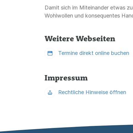
Damit sich im Miteinander etwas zum
Wohlwollen und konsequentes Handel
Weitere Webseiten
Termine direkt online buchen
Impressum
Rechtliche Hinweise öffnen