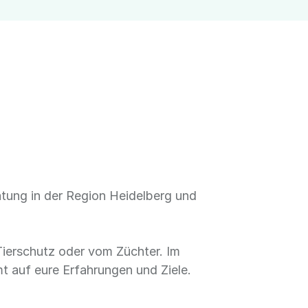
tung in der Region Heidelberg und
ierschutz oder vom Züchter. Im
mt auf eure Erfahrungen und Ziele.