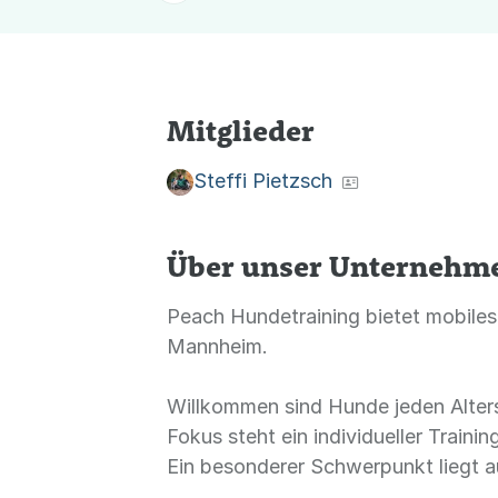
Mitglieder
Steffi Pietzsch
Über unser Unternehm
Peach Hundetraining bietet mobiles
Mannheim.
Willkommen sind Hunde jeden Alter
Fokus steht ein individueller Traini
Ein besonderer Schwerpunkt liegt a