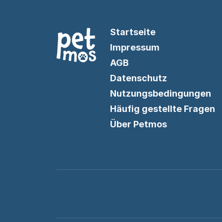
Startseite
Impressum
AGB
Datenschutz
Nutzungsbedingungen
Häufig gestellte Fragen
Über Petmos