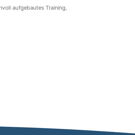
nvoll aufgebautes Training,