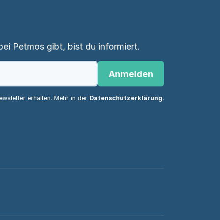
i Petmos gibt, bist du informiert.
Anmelden
wsletter erhalten. Mehr in der
Datenschutzerklärung
.