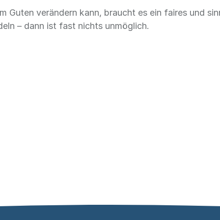
 Guten verändern kann, braucht es ein faires und sin
n – dann ist fast nichts unmöglich.