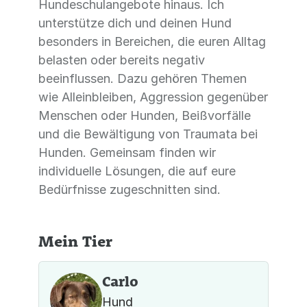
Hundeschulangebote hinaus. Ich
unterstütze dich und deinen Hund
besonders in Bereichen, die euren Alltag
belasten oder bereits negativ
beeinflussen. Dazu gehören Themen
wie Alleinbleiben, Aggression gegenüber
Menschen oder Hunden, Beißvorfälle
und die Bewältigung von Traumata bei
Hunden. Gemeinsam finden wir
individuelle Lösungen, die auf eure
Bedürfnisse zugeschnitten sind.
Mein Tier
Carlo
Hund