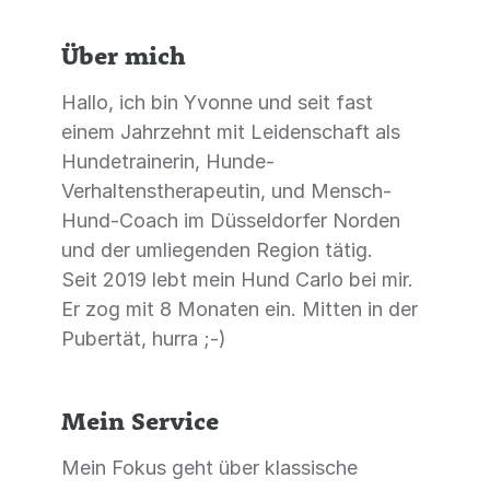
Über mich
Hallo, ich bin Yvonne und seit fast
einem Jahrzehnt mit Leidenschaft als
Hundetrainerin, Hunde-
Verhaltenstherapeutin, und Mensch-
Hund-Coach im Düsseldorfer Norden
und der umliegenden Region tätig.
Seit 2019 lebt mein Hund Carlo bei mir.
Er zog mit 8 Monaten ein. Mitten in der
Pubertät, hurra ;-)
Mein Service
Mein Fokus geht über klassische