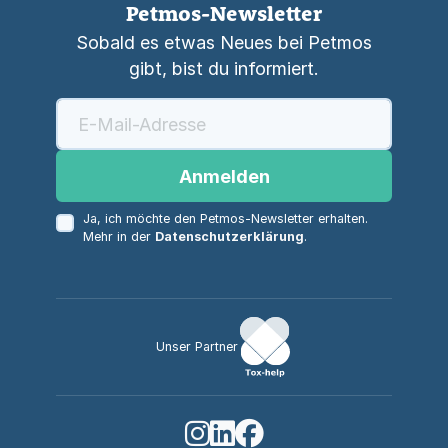
Petmos-Newsletter
Sobald es etwas Neues bei Petmos
gibt, bist du informiert.
Anmelden
Ja, ich möchte den Petmos-Newsletter erhalten.
Mehr in der
Datenschutzerklärung
.
Unser Partner