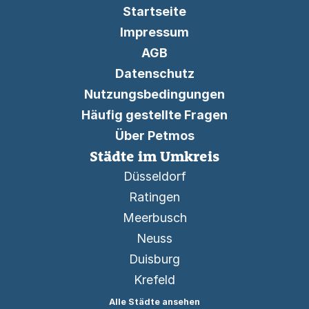
Startseite
Impressum
AGB
Datenschutz
Nutzungsbedingungen
Häufig gestellte Fragen
Über Petmos
Städte im Umkreis
Düsseldorf
Ratingen
Meerbusch
Neuss
Duisburg
Krefeld
Alle Städte ansehen