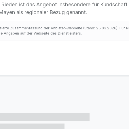
 Rieden ist das Angebot insbesondere für Kundschaft
Mayen als regionaler Bezug genannt.
ierte Zusammenfassung der Anbieter-Webseite (Stand: 25.03.2026). Für Rich
 Angaben auf der Webseite des Dienstleisters.