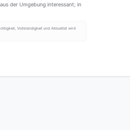
 aus der Umgebung interessant; in
tigkeit, Vollständigkeit und Aktualität wird