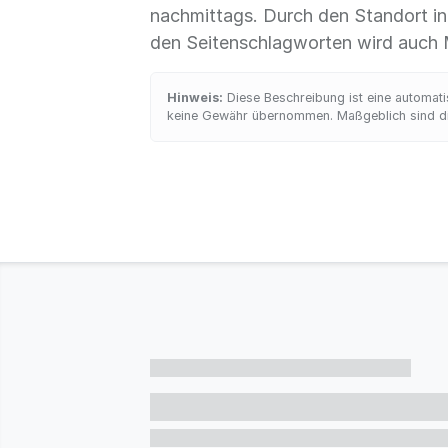
nachmittags. Durch den Standort in
den Seitenschlagworten wird auch 
Hinweis:
Diese Beschreibung ist eine automatis
keine Gewähr übernommen. Maßgeblich sind die