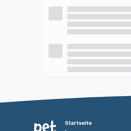
Startseite