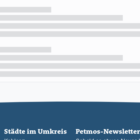
Städte im Umkreis
Petmos-Newsletter