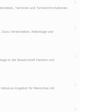
einsleben, Terminen und Turnierinformationen.
. Dazu Vereinsleben, Reitanlage und
anlage in der Bauerschaft Hamern und
 – inklusive Angebot für Menschen mit