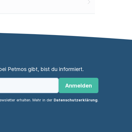
i Petmos gibt, bist du informiert.
Anmelden
wsletter erhalten. Mehr in der
Datenschutzerklärung
.