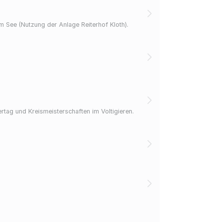
m See (Nutzung der Anlage Reiterhof Kloth).
rtag und Kreismeisterschaften im Voltigieren.