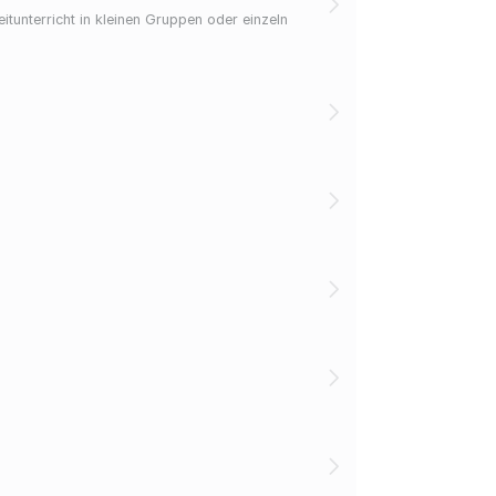
itunterricht in kleinen Gruppen oder einzeln