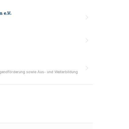
n e.V.
Jugendförderung sowie Aus- und Weiterbildung