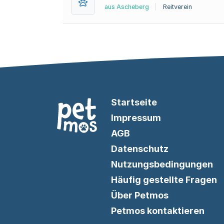
aus Ascheberg
|
Reitverein
Startseite
Impressum
AGB
Datenschutz
Nutzungsbedingungen
Häufig gestellte Fragen
Über Petmos
Petmos kontaktieren