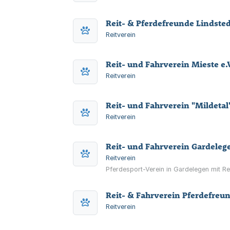
Reit- & Pferdefreunde Lindstedt
Reitverein
Reit- und Fahrverein Mieste e.
Reitverein
Reit- und Fahrverein "Mildetal"
Reitverein
Reit- und Fahrverein Gardelege
Reitverein
Pferdesport-Verein in Gardelegen mit Rei
Reit- & Fahrverein Pferdefreun
Reitverein