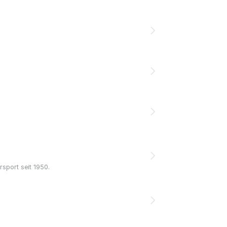
rsport seit 1950.