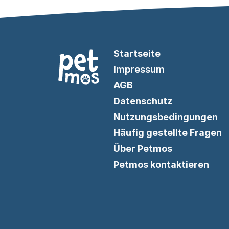
Startseite
Impressum
AGB
Datenschutz
Nutzungsbedingungen
Häufig gestellte Fragen
Über Petmos
Petmos kontaktieren