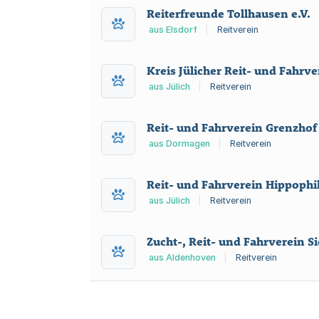
Reiterfreunde Tollhausen e.V.
aus Elsdorf
|
Reitverein
Kreis Jülicher Reit- und Fahrv
aus Jülich
|
Reitverein
Reit- und Fahrverein Grenzhof 
aus Dormagen
|
Reitverein
Reit- und Fahrverein Hippophil
aus Jülich
|
Reitverein
Zucht-, Reit- und Fahrverein Si
aus Aldenhoven
|
Reitverein