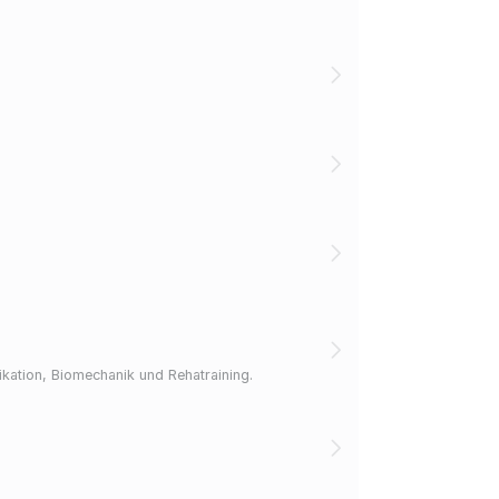
ikation, Biomechanik und Rehatraining.