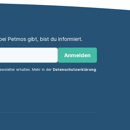
i Petmos gibt, bist du informiert.
Anmelden
wsletter erhalten. Mehr in der
Datenschutzerklärung
.