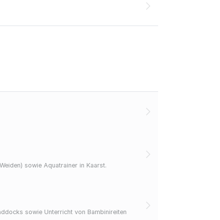
Weiden) sowie Aquatrainer in Kaarst.
Paddocks sowie Unterricht von Bambinireiten