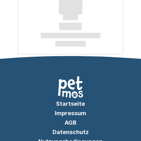
Startseite
Impressum
AGB
Datenschutz