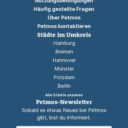
Nutzungsbedingungen
Häufig gestellte Fragen
Über Petmos
Petmos kontaktieren
Städte im Umkreis
Hamburg
Bremen
Hannover
Münster
Potsdam
Berlin
Alle Städte ansehen
Petmos-Newsletter
Sobald es etwas Neues bei Petmos
gibt, bist du informiert.