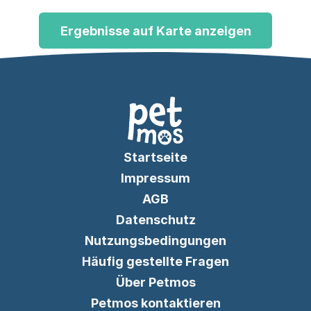
Ergebnisse auf Karte anzeigen
Startseite
Impressum
AGB
Datenschutz
Nutzungsbedingungen
Häufig gestellte Fragen
Über Petmos
Petmos kontaktieren