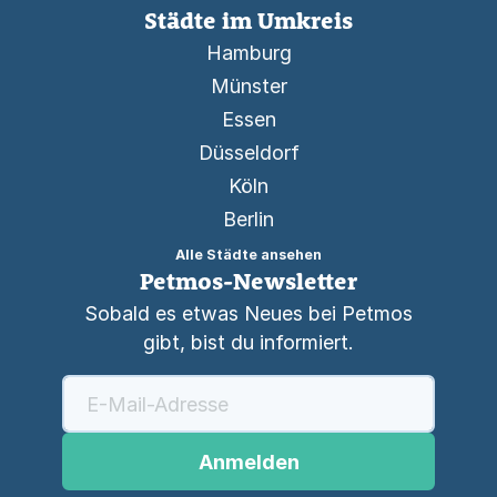
Städte im Umkreis
Hamburg
Münster
Essen
Düsseldorf
Köln
Berlin
Alle Städte ansehen
Petmos-Newsletter
Sobald es etwas Neues bei Petmos
gibt, bist du informiert.
Anmelden