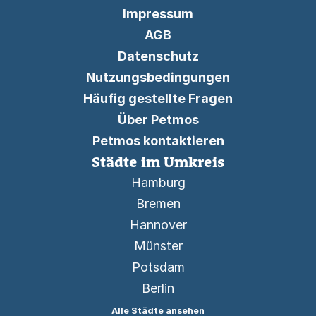
Impressum
AGB
Datenschutz
Nutzungsbedingungen
Häufig gestellte Fragen
Über Petmos
Petmos kontaktieren
Städte im Umkreis
Hamburg
Bremen
Hannover
Münster
Potsdam
Berlin
Alle Städte ansehen