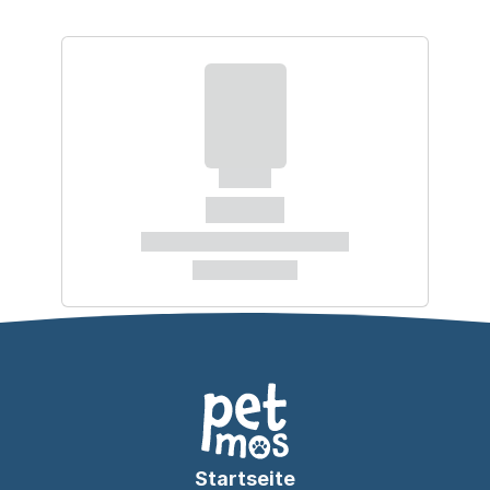
Startseite