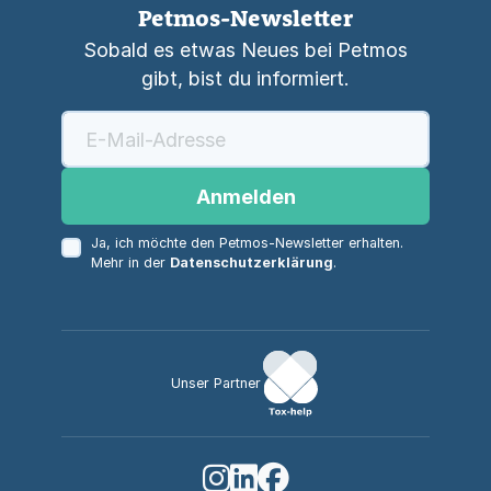
Petmos-Newsletter
Sobald es etwas Neues bei Petmos
gibt, bist du informiert.
Anmelden
Ja, ich möchte den Petmos-Newsletter erhalten.
Mehr in der
Datenschutzerklärung
.
Unser Partner