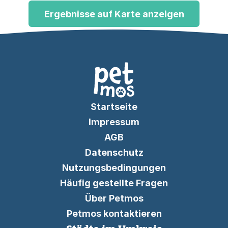
Ergebnisse auf Karte anzeigen
Startseite
Impressum
AGB
Datenschutz
Nutzungsbedingungen
Häufig gestellte Fragen
Über Petmos
Petmos kontaktieren