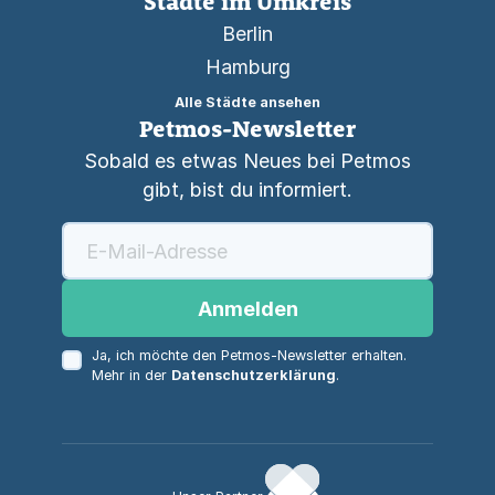
Städte im Umkreis
Berlin
Hamburg
Alle Städte ansehen
Petmos-Newsletter
Sobald es etwas Neues bei Petmos
gibt, bist du informiert.
Anmelden
Ja, ich möchte den Petmos-Newsletter erhalten.
Mehr in der
Datenschutzerklärung
.