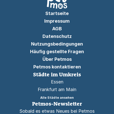
Startseite
Impressum
AGB
Datenschutz
Nutzungsbedingungen
Häufig gestellte Fragen
Über Petmos
Petmos kontaktieren
Städte im Umkreis
Essen
Frankfurt am Main
Alle Städte ansehen
Petmos-Newsletter
Sobald es etwas Neues bei Petmos