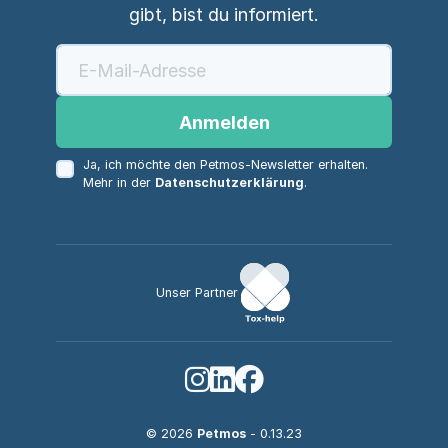
gibt, bist du informiert.
Anmelden
Ja, ich möchte den Petmos-Newsletter erhalten.
Mehr in der
Datenschutzerklärung
.
Unser Partner
© 2026
Petmos
- 0.13.23