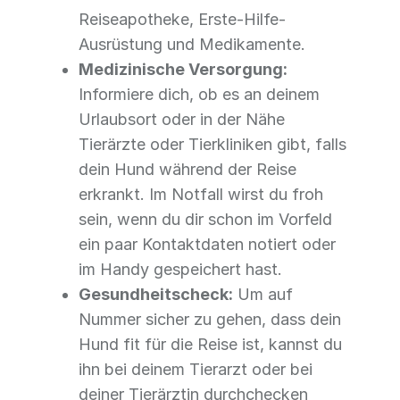
Reiseapotheke, Erste-Hilfe-
Ausrüstung und Medikamente.
Medizinische Versorgung:
Informiere dich, ob es an deinem
Urlaubsort oder in der Nähe
Tierärzte oder Tierkliniken gibt, falls
dein Hund während der Reise
erkrankt. Im Notfall wirst du froh
sein, wenn du dir schon im Vorfeld
ein paar Kontaktdaten notiert oder
im Handy gespeichert hast.
Gesundheitscheck:
Um auf
Nummer sicher zu gehen, dass dein
Hund fit für die Reise ist, kannst du
ihn bei deinem Tierarzt oder bei
deiner Tierärztin durchchecken