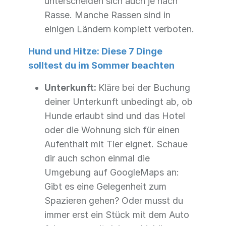
unterscheiden sich auch je nach
Rasse. Manche Rassen sind in
einigen Ländern komplett verboten.
Hund und Hitze: Diese 7 Dinge
solltest du im Sommer beachten
Unterkunft:
Kläre bei der Buchung
deiner Unterkunft unbedingt ab, ob
Hunde erlaubt sind und das Hotel
oder die Wohnung sich für einen
Aufenthalt mit Tier eignet. Schaue
dir auch schon einmal die
Umgebung auf GoogleMaps an:
Gibt es eine Gelegenheit zum
Spazieren gehen? Oder musst du
immer erst ein Stück mit dem Auto