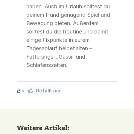
haben. Auch im Urlaub solltest du
deinem Hund genügend Spiel und
Bewegung bieten. Außerdem
solltest du die Routine und damit
einige Fixpunkte in eurem
Tagesablauf beibehalten –
Fütterungs-, Gassi- und
Schlafenszeiten.
Gefällt mir
0
Weitere Artikel: