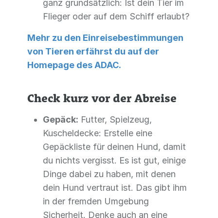
ganz grundsätzlich: Ist dein Tier im
Flieger oder auf dem Schiff erlaubt?
Mehr zu den Einreisebestimmungen
von Tieren erfährst du auf der
Homepage des ADAC.
Check kurz vor der Abreise
Gepäck:
Futter, Spielzeug,
Kuscheldecke: Erstelle eine
Gepäckliste für deinen Hund, damit
du nichts vergisst. Es ist gut, einige
Dinge dabei zu haben, mit denen
dein Hund vertraut ist. Das gibt ihm
in der fremden Umgebung
Sicherheit. Denke auch an eine