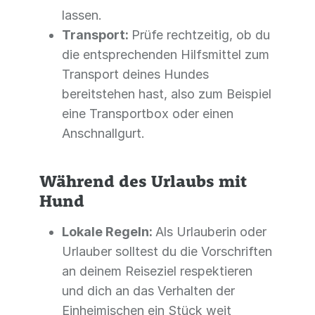
lassen.
Transport:
Prüfe rechtzeitig, ob du
die entsprechenden Hilfsmittel zum
Transport deines Hundes
bereitstehen hast, also zum Beispiel
eine Transportbox oder einen
Anschnallgurt.
Während des Urlaubs mit
Hund
Lokale Regeln:
Als Urlauberin oder
Urlauber solltest du die Vorschriften
an deinem Reiseziel respektieren
und dich an das Verhalten der
Einheimischen ein Stück weit