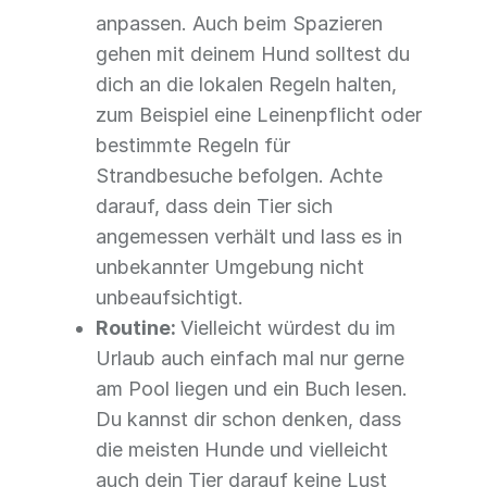
anpassen. Auch beim Spazieren
gehen mit deinem Hund solltest du
dich an die lokalen Regeln halten,
zum Beispiel eine Leinenpflicht oder
bestimmte Regeln für
Strandbesuche befolgen. Achte
darauf, dass dein Tier sich
angemessen verhält und lass es in
unbekannter Umgebung nicht
unbeaufsichtigt.
Routine:
Vielleicht würdest du im
Urlaub auch einfach mal nur gerne
am Pool liegen und ein Buch lesen.
Du kannst dir schon denken, dass
die meisten Hunde und vielleicht
auch dein Tier darauf keine Lust