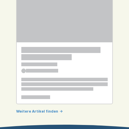
Weitere Artikel finden
->