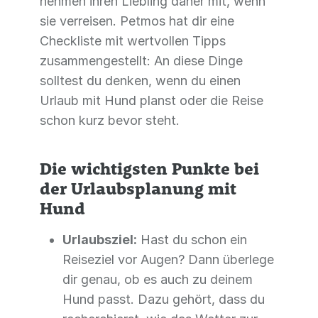
nehmen ihren Liebling daher mit, wenn
sie verreisen. Petmos hat dir eine
Checkliste mit wertvollen Tipps
zusammengestellt: An diese Dinge
solltest du denken, wenn du einen
Urlaub mit Hund planst oder die Reise
schon kurz bevor steht.
Die wichtigsten Punkte bei
der Urlaubsplanung mit
Hund
Urlaubsziel:
Hast du schon ein
Reiseziel vor Augen? Dann überlege
dir genau, ob es auch zu deinem
Hund passt. Dazu gehört, dass du