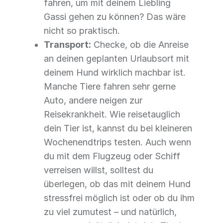
fahren, um mit deinem Liebling
Gassi gehen zu können? Das wäre
nicht so praktisch.
Transport:
Checke, ob die Anreise
an deinen geplanten Urlaubsort mit
deinem Hund wirklich machbar ist.
Manche Tiere fahren sehr gerne
Auto, andere neigen zur
Reisekrankheit. Wie reisetauglich
dein Tier ist, kannst du bei kleineren
Wochenendtrips testen. Auch wenn
du mit dem Flugzeug oder Schiff
verreisen willst, solltest du
überlegen, ob das mit deinem Hund
stressfrei möglich ist oder ob du ihm
zu viel zumutest – und natürlich,