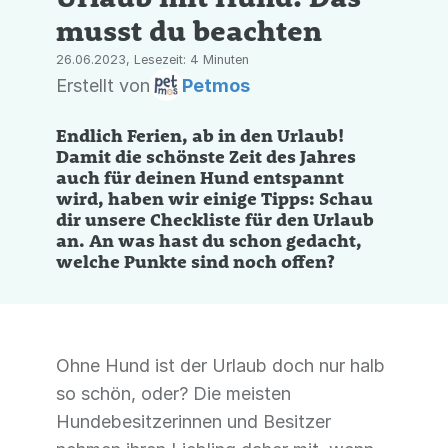
musst du beachten
26.06.2023, Lesezeit: 4 Minuten
Erstellt von
Petmos
Endlich Ferien, ab in den Urlaub!
Damit die schönste Zeit des Jahres
auch für deinen Hund entspannt
wird, haben wir einige Tipps: Schau
dir unsere Checkliste für den Urlaub
an. An was hast du schon gedacht,
welche Punkte sind noch offen?
Ohne Hund ist der Urlaub doch nur halb
so schön, oder? Die meisten
Hundebesitzerinnen und Besitzer