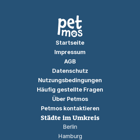
Startseite
Impressum
AGB
Datenschutz
Nutzungsbedingungen
Häufig gestellte Fragen
Über Petmos
Petmos kontaktieren
Städte im Umkreis
Berlin
Hamburg