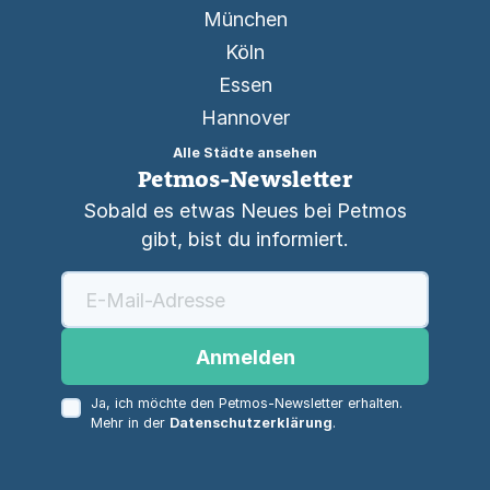
München
Köln
Essen
Hannover
Alle Städte ansehen
Petmos-Newsletter
Sobald es etwas Neues bei Petmos
gibt, bist du informiert.
Anmelden
Ja, ich möchte den Petmos-Newsletter erhalten.
Mehr in der
Datenschutzerklärung
.