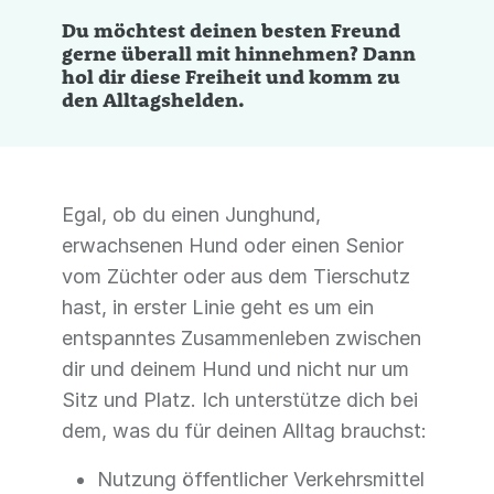
Du möchtest deinen besten Freund
gerne überall mit hinnehmen? Dann
hol dir diese Freiheit und komm zu
den Alltagshelden.
Egal, ob du einen Junghund,
erwachsenen Hund oder einen Senior
vom Züchter oder aus dem Tierschutz
hast, in erster Linie geht es um ein
entspanntes Zusammenleben zwischen
dir und deinem Hund und nicht nur um
Sitz und Platz. Ich unterstütze dich bei
dem, was du für deinen Alltag brauchst:
Nutzung öffentlicher Verkehrsmittel