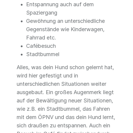
Entspannung auch auf dem
Spaziergang
Gewöhnung an unterschiedliche
Gegenstände wie Kinderwagen,
Fahrrad etc.
Cafébesuch
Stadtbummel
Alles, was dein Hund schon gelernt hat,
wird hier gefestigt und in
unterschiedlichen Situationen weiter
ausgebaut. Ein großes Augenmerk liegt
auf der Bewältigung neuer Situationen,
wie z.B. ein Stadtbummel, das Fahren
mit dem ÖPNV und das dein Hund lernt,
sich draußen zu entspannen. Auch ein