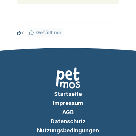
Gefällt mir
0
Startseite
Impressum
AGB
Datenschutz
Nutzungsbedingungen