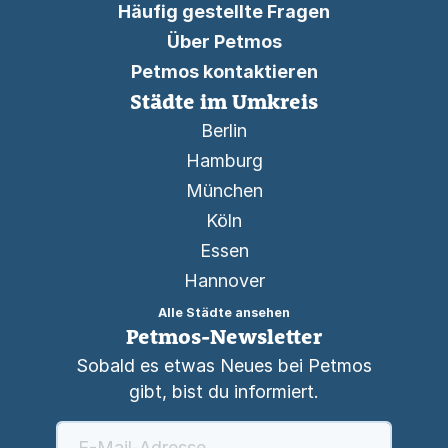
Häufig gestellte Fragen
Über Petmos
Petmos kontaktieren
Städte im Umkreis
Berlin
Hamburg
München
Köln
Essen
Hannover
Alle Städte ansehen
Petmos-Newsletter
Sobald es etwas Neues bei Petmos
gibt, bist du informiert.