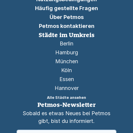
Häufig gestellte Fragen
Über Petmos
Petmos kontaktieren
Städte im Umkreis
Berlin
Hamburg
München
Köln
Essen
Hannover
Alle Städte ansehen
Petmos-Newsletter
Sobald es etwas Neues bei Petmos
gibt, bist du informiert.