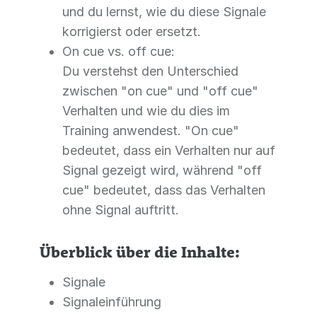
und du lernst, wie du diese Signale
korrigierst oder ersetzt.
On cue vs. off cue:
Du verstehst den Unterschied
zwischen "on cue" und "off cue"
Verhalten und wie du dies im
Training anwendest. "On cue"
bedeutet, dass ein Verhalten nur auf
Signal gezeigt wird, während "off
cue" bedeutet, dass das Verhalten
ohne Signal auftritt.
Überblick über die Inhalte:
Signale
Signaleinführung