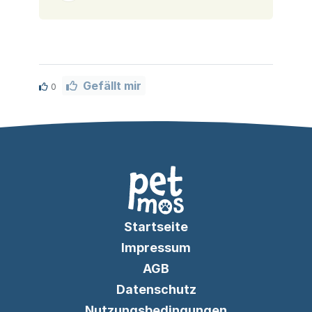
Gefällt mir
0
Startseite
Impressum
AGB
Datenschutz
Nutzungsbedingungen