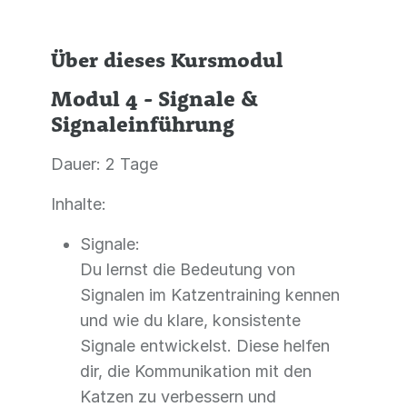
Über dieses Kursmodul
Modul 4 - Signale &
Signaleinführung
Dauer: 2 Tage
Inhalte:
Signale:
Du lernst die Bedeutung von
Signalen im Katzentraining kennen
und wie du klare, konsistente
Signale entwickelst. Diese helfen
dir, die Kommunikation mit den
Katzen zu verbessern und