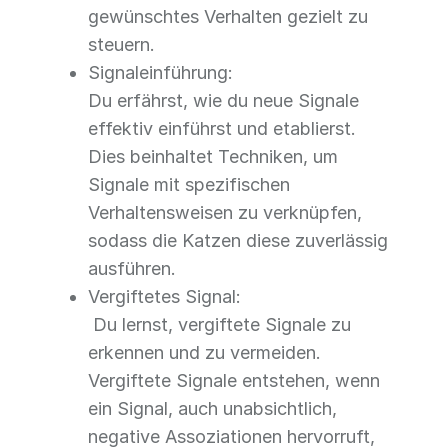
gewünschtes Verhalten gezielt zu
steuern.
Signaleinführung:
Du erfährst, wie du neue Signale
effektiv einführst und etablierst.
Dies beinhaltet Techniken, um
Signale mit spezifischen
Verhaltensweisen zu verknüpfen,
sodass die Katzen diese zuverlässig
ausführen.
Vergiftetes Signal:
Du lernst, vergiftete Signale zu
erkennen und zu vermeiden.
Vergiftete Signale entstehen, wenn
ein Signal, auch unabsichtlich,
negative Assoziationen hervorruft,