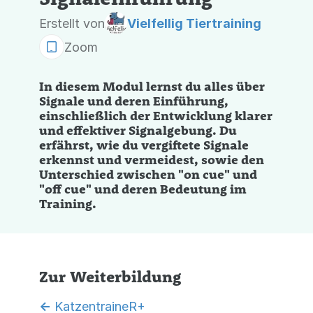
Erstellt von
Vielfellig Tiertraining
Zoom
In diesem Modul lernst du alles über
Signale und deren Einführung,
einschließlich der Entwicklung klarer
und effektiver Signalgebung. Du
erfährst, wie du vergiftete Signale
erkennst und vermeidest, sowie den
Unterschied zwischen "on cue" und
"off cue" und deren Bedeutung im
Training.
Zur Weiterbildung
<-
KatzentraineR+