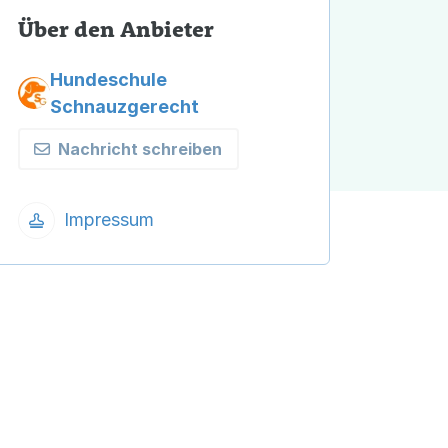
Über den Anbieter
Hundeschule
Schnauzgerecht
Nachricht schreiben
Impressum