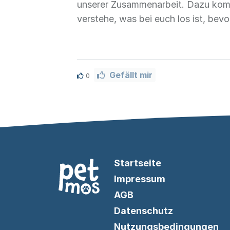
unserer Zusammenarbeit. Dazu kommt
verstehe, was bei euch los ist, bev
Gefällt mir
0
Startseite
Impressum
AGB
Datenschutz
Nutzungsbedingungen