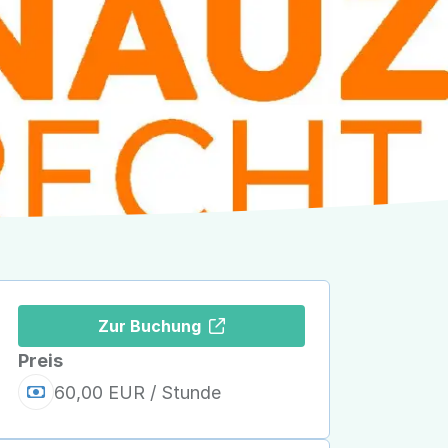
Zur Buchung
Preis
60,00 EUR / Stunde