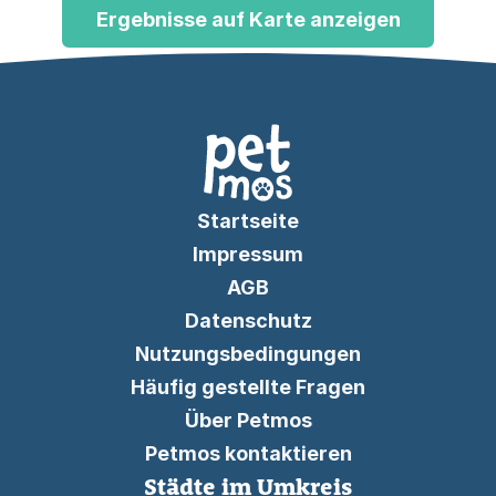
Ergebnisse auf Karte anzeigen
Startseite
Impressum
AGB
Datenschutz
Nutzungsbedingungen
Häufig gestellte Fragen
Über Petmos
Petmos kontaktieren
Städte im Umkreis