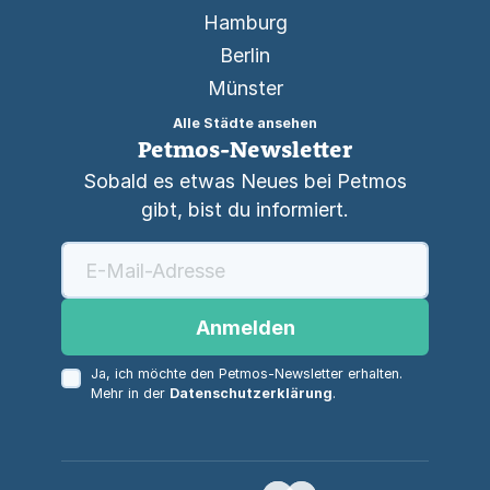
Hamburg
Berlin
Münster
Alle Städte ansehen
Petmos-Newsletter
Sobald es etwas Neues bei Petmos
gibt, bist du informiert.
Anmelden
Ja, ich möchte den Petmos-Newsletter erhalten.
Mehr in der
Datenschutzerklärung
.