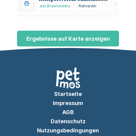
aus Braunsbedra
|
Reitverein
Ergebnisse auf Karte anzeigen
Startseite
Impressum
AGB
Datenschutz
Nutzungsbedingungen