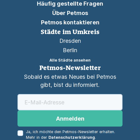
Häufig gestellte Fragen
Über Petmos
Petmos kontaktieren
Städte im Umkreis
Dresden
Berlin
Alle Städte ansehen
Petmos-Newsletter
Sobald es etwas Neues bei Petmos
gibt, bist du informiert.
Anmelden
Ja, ich möchte den Petmos-Newsletter erhalten.
Mehr in der
Datenschutzerklärung
.